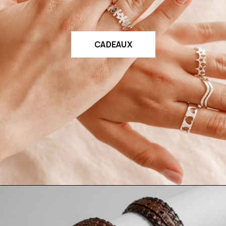
CADEAUX