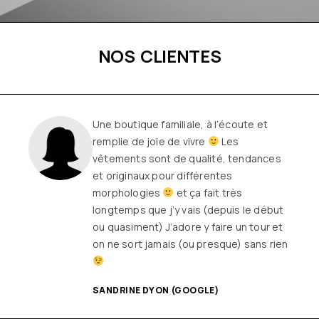
NOS CLIENTES
Une boutique familiale, à l’écoute et
remplie de joie de vivre
Les
vêtements sont de qualité, tendances
et originaux pour différentes
morphologies
et ça fait très
longtemps que j’y vais (depuis le début
ou quasiment) J’adore y faire un tour et
on ne sort jamais (ou presque) sans rien
SANDRINE DYON (GOOGLE)