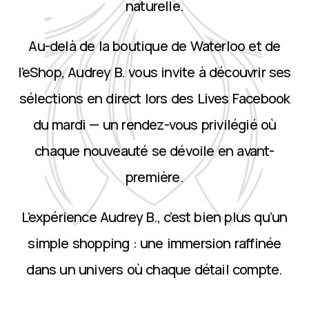
naturelle.
Au-delà de la boutique de Waterloo et de
l’eShop, Audrey B. vous invite à découvrir ses
sélections en direct lors des Lives Facebook
du mardi — un rendez-vous privilégié où
chaque nouveauté se dévoile en avant-
première.
L’expérience Audrey B., c’est bien plus qu’un
simple shopping : une immersion raffinée
dans un univers où chaque détail compte.