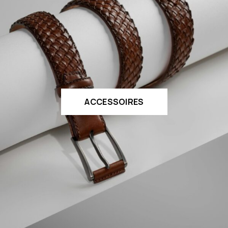
ACCESSOIRES