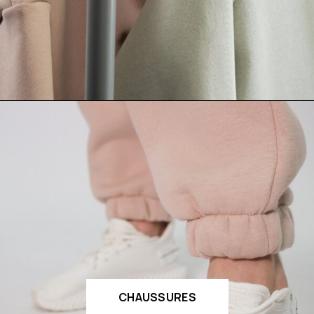
CHAUSSURES