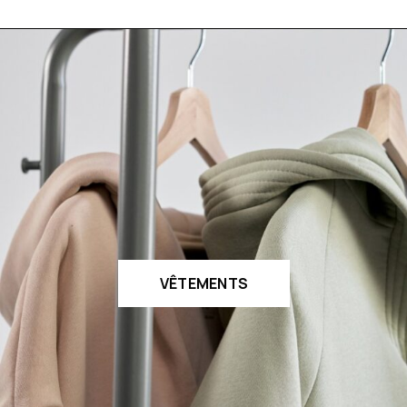
VÊTEMENTS