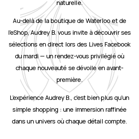
naturelle.
Au-delà de la boutique de Waterloo et de
l’eShop, Audrey B. vous invite à découvrir ses
sélections en direct lors des Lives Facebook
du mardi — un rendez-vous privilégié où
chaque nouveauté se dévoile en avant-
première.
L’expérience Audrey B., c’est bien plus qu’un
simple shopping : une immersion raffinée
dans un univers où chaque détail compte.