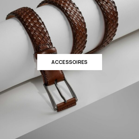
ACCESSOIRES