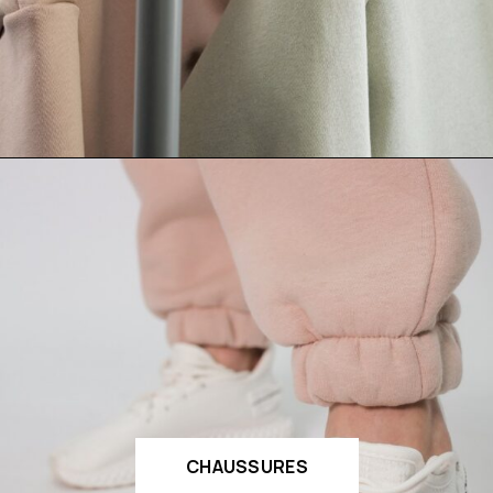
CHAUSSURES