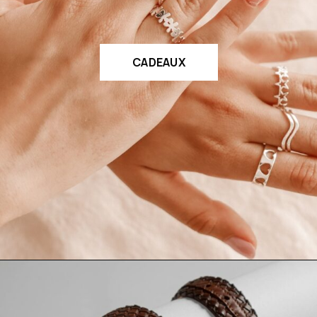
CADEAUX