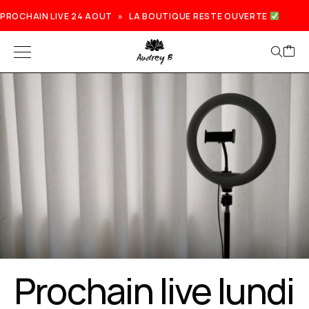
PROCHAIN LIVE 24 AOUT » LA BOUTIQUE RESTE OUVERTE
Prochain live lundi