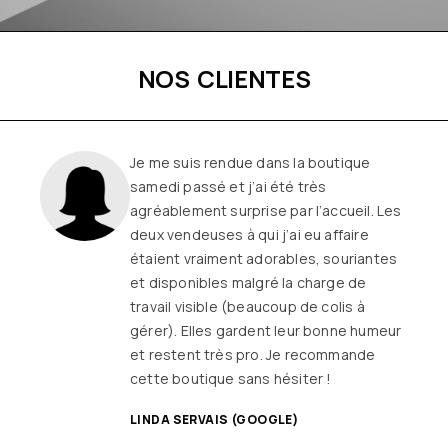
NOS CLIENTES
Je me suis rendue dans la boutique
samedi passé et j’ai été très
agréablement surprise par l’accueil. Les
deux vendeuses à qui j’ai eu affaire
étaient vraiment adorables, souriantes
et disponibles malgré la charge de
travail visible (beaucoup de colis à
gérer). Elles gardent leur bonne humeur
et restent très pro. Je recommande
cette boutique sans hésiter !
LINDA SERVAIS (GOOGLE)