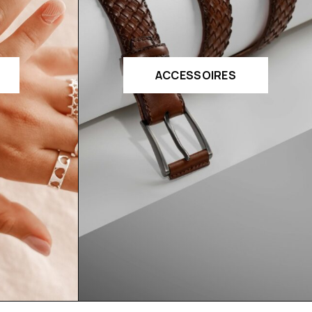
ACCESSOIRES