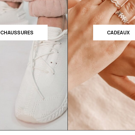
CHAUSSURES
CADEAUX