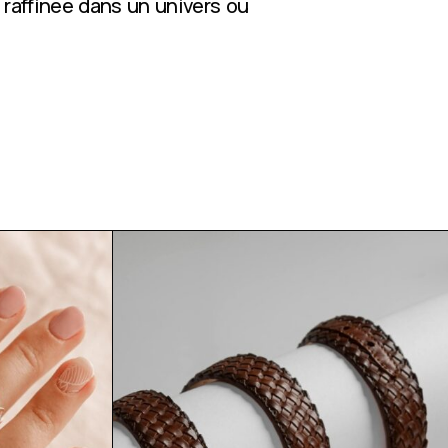
 raffinée dans un univers où