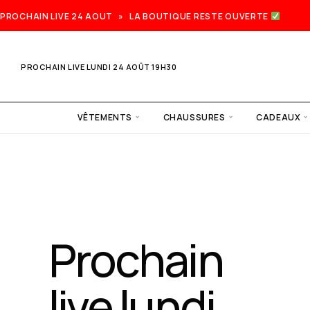
PROCHAIN LIVE 24 AOUT » LA BOUTIQUE RESTE OUVERTE
PROCHAIN LIVE LUNDI 24 AOÛT 19H30
VÊTEMENTS
CHAUSSURES
CADEAUX
Prochain
live lundi