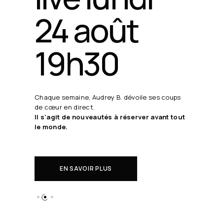
24 août
19h30
Chaque semaine, Audrey B. dévoile ses coups
de cœur en direct.
Il s'agit de nouveautés à réserver avant tout
le monde.
EN SAVOIR PLUS