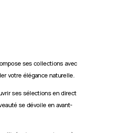
compose ses collections avec
ler votre élégance naturelle.
vrir ses sélections en direct
veauté se dévoile en avant-