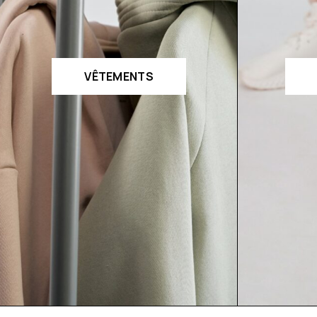
VÊTEMENTS