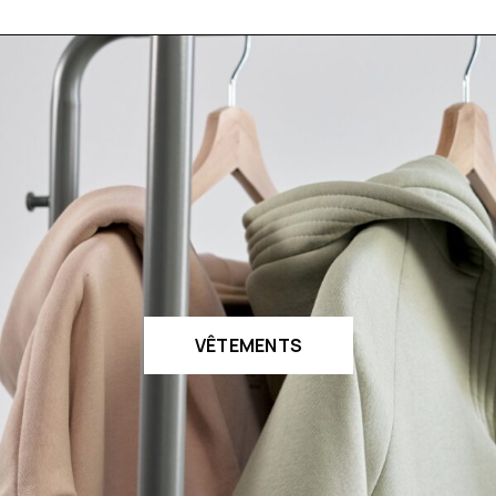
VÊTEMENTS