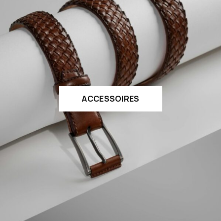
ACCESSOIRES