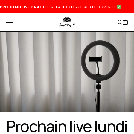
PROCHAIN LIVE 24 AOUT » LA BOUTIQUE RESTE OUVERTE
Prochain live lundi