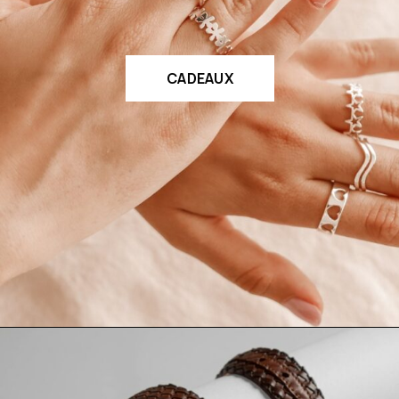
CADEAUX