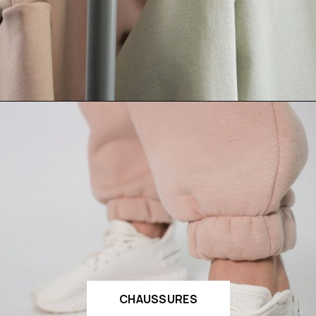
CHAUSSURES