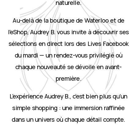
naturelle.
Au-delà de la boutique de Waterloo et de
l’eShop, Audrey B. vous invite à découvrir ses
sélections en direct lors des Lives Facebook
du mardi — un rendez-vous privilégié où
chaque nouveauté se dévoile en avant-
première.
L’expérience Audrey B., c’est bien plus qu’un
simple shopping : une immersion raffinée
dans un univers où chaque détail compte.