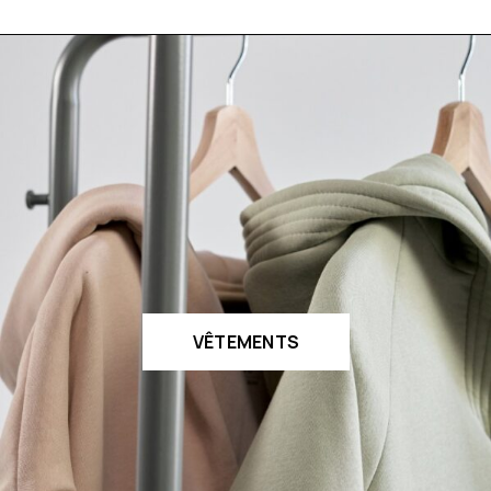
VÊTEMENTS