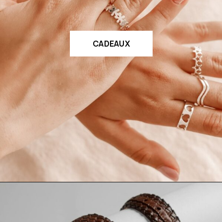
CADEAUX