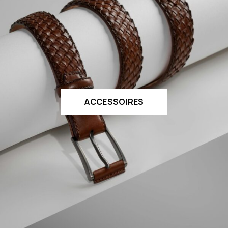
ACCESSOIRES