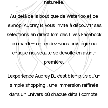
naturelle.
Au-delà de la boutique de Waterloo et de
l’eShop, Audrey B. vous invite à découvrir ses
sélections en direct lors des Lives Facebook
du mardi — un rendez-vous privilégié où
chaque nouveauté se dévoile en avant-
première.
L’expérience Audrey B., c’est bien plus qu’un
simple shopping : une immersion raffinée
dans un univers où chaque détail compte.