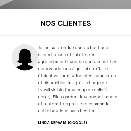
NOS CLIENTES
Je me suis rendue dans la boutique
samedi passé et j’ai été très
agréablement surprise par l’accueil. Les
deux vendeuses à qui j’ai eu affaire
étaient vraiment adorables, souriantes
et disponibles malgré la charge de
travail visible (beaucoup de colis à
gérer). Elles gardent leur bonne humeur
et restent très pro. Je recommande
cette boutique sans hésiter !
LINDA SERVAIS (GOOGLE)