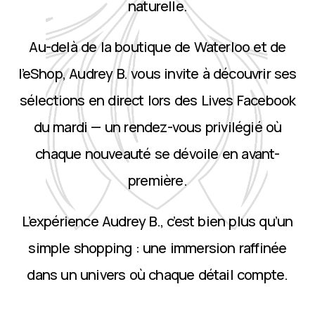
naturelle.
Au-delà de la boutique de Waterloo et de
l’eShop, Audrey B. vous invite à découvrir ses
sélections en direct lors des Lives Facebook
du mardi — un rendez-vous privilégié où
chaque nouveauté se dévoile en avant-
première.
L’expérience Audrey B., c’est bien plus qu’un
simple shopping : une immersion raffinée
dans un univers où chaque détail compte.