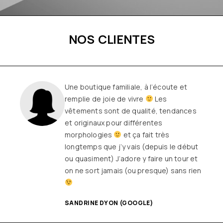
NOS CLIENTES
Une boutique familiale, à l’écoute et
remplie de joie de vivre
Les
vêtements sont de qualité, tendances
et originaux pour différentes
morphologies
et ça fait très
longtemps que j’y vais (depuis le début
ou quasiment) J’adore y faire un tour et
on ne sort jamais (ou presque) sans rien
SANDRINE DYON (GOOGLE)