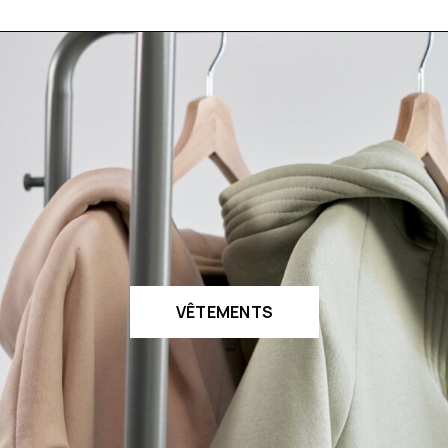
VÊTEMENTS