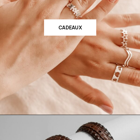
CADEAUX