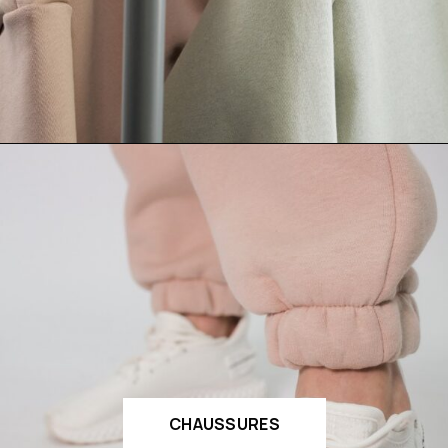
CHAUSSURES