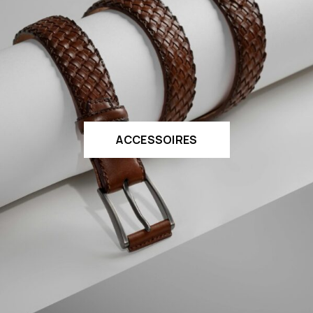
ACCESSOIRES