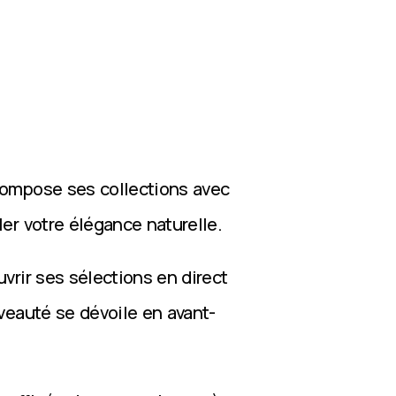
compose ses collections avec
ler votre élégance naturelle.
vrir ses sélections en direct
veauté se dévoile en avant-