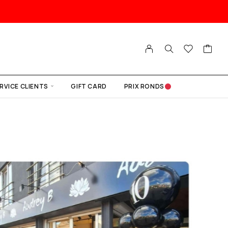
RVICE CLIENTS
GIFT CARD
PRIX RONDS