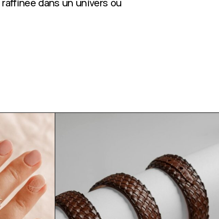
 raffinée dans un univers où