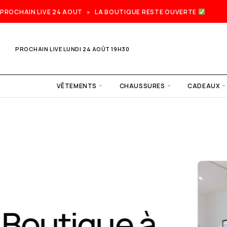
PROCHAIN LIVE 24 AOUT » LA BOUTIQUE RESTE OUVERTE
PROCHAIN LIVE LUNDI 24 AOÛT 19H30
VÊTEMENTS
CHAUSSURES
CADEAUX
Prochain
live lundi