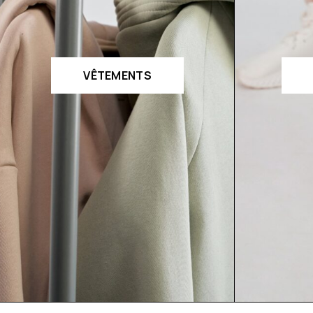
VÊTEMENTS