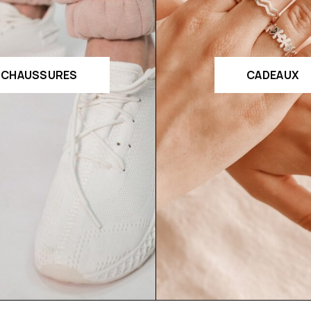
CHAUSSURES
CADEAUX