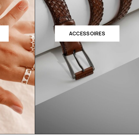
ACCESSOIRES