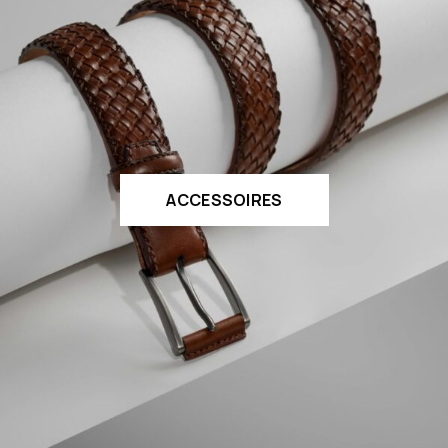
ACCESSOIRES