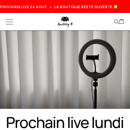
PROCHAIN LIVE 24 AOUT » LA BOUTIQUE RESTE OUVERTE
Prochain live lundi