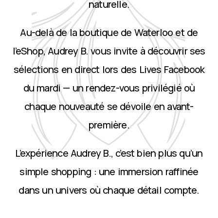
naturelle.
Au-delà de la boutique de Waterloo et de
l’eShop, Audrey B. vous invite à découvrir ses
sélections en direct lors des Lives Facebook
du mardi — un rendez-vous privilégié où
chaque nouveauté se dévoile en avant-
première.
L’expérience Audrey B., c’est bien plus qu’un
simple shopping : une immersion raffinée
dans un univers où chaque détail compte.