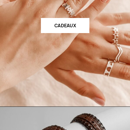
CADEAUX