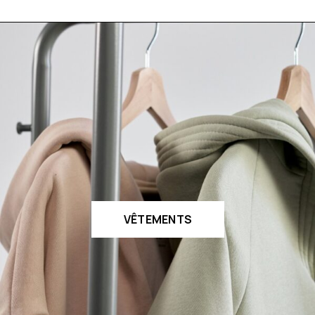
VÊTEMENTS