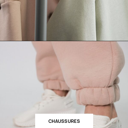
CHAUSSURES