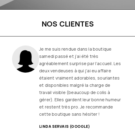
NOS CLIENTES
Je me suis rendue dans la boutique
samedi passé et j’ai été très
agréablement surprise par l’accueil. Les
deux vendeuses à qui j’ai eu affaire
étaient vraiment adorables, souriantes
et disponibles malgré la charge de
travail visible (beaucoup de colis à
gérer). Elles gardent leur bonne humeur
et restent très pro. Je recommande
cette boutique sans hésiter !
LINDA SERVAIS (GOOGLE)