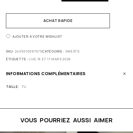
ACHAT RAPIDE
AJOUTER À VOTRE WISHLIST
SKU:
2430010087575
CATÉGORIE :
SWEATS
ÉTIQUETTE :
LIVE 16 ET 17 MARS 2026
INFORMATIONS COMPLÉMENTAIRES
TAILLE
TU
VOUS POURRIEZ AUSSI AIMER