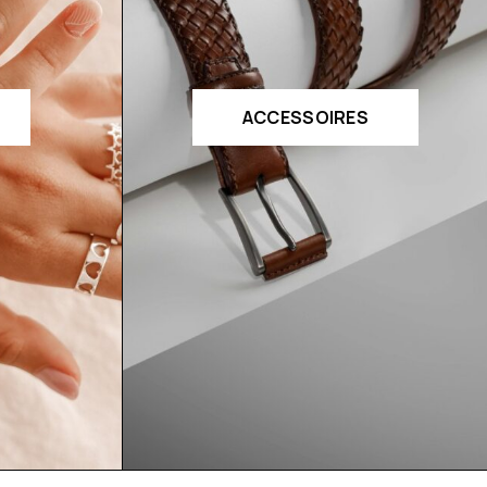
ACCESSOIRES