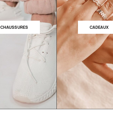
CHAUSSURES
CADEAUX