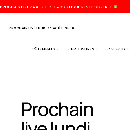
PROCHAIN LIVE 24 AOUT » LA BOUTIQUE RESTE OUVERTE
PROCHAIN LIVE LUNDI 24 AOÛT 19H30
VÊTEMENTS
CHAUSSURES
CADEAUX
Prochain
live lundi