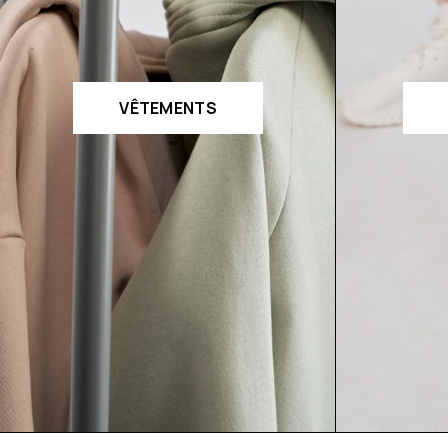
VÊTEMENTS