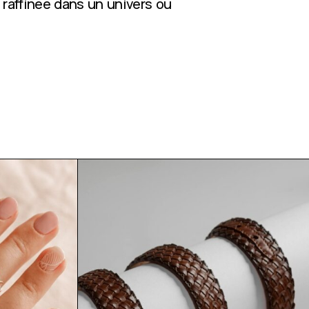
 raffinée dans un univers où