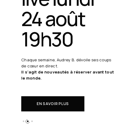
24 août
19h30
Chaque semaine, Audrey B. dévoile ses coups
de cœur en direct.
Il s'agit de nouveautés à réserver avant tout
le monde.
EN SAVOIR PLUS