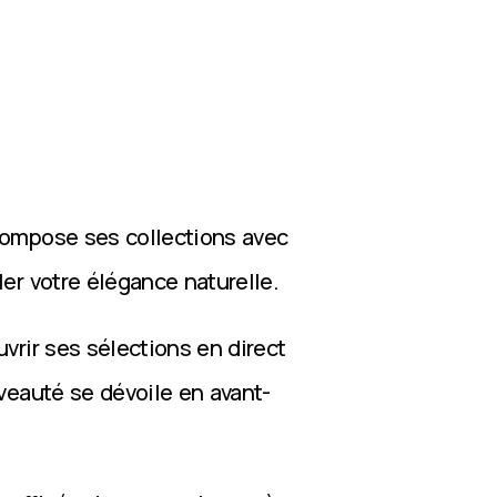
compose ses collections avec
ler votre élégance naturelle.
vrir ses sélections en direct
veauté se dévoile en avant-