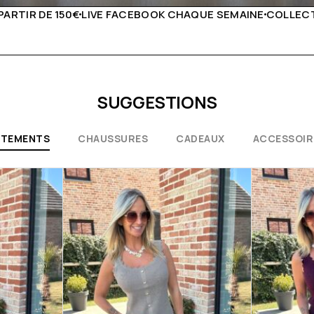
QUE SEMAINE
COLLECTIONS EXCEPTIONNELLES
CONSEILS
SUGGESTIONS
ÊTEMENTS
CHAUSSURES
CADEAUX
ACCESSOIR