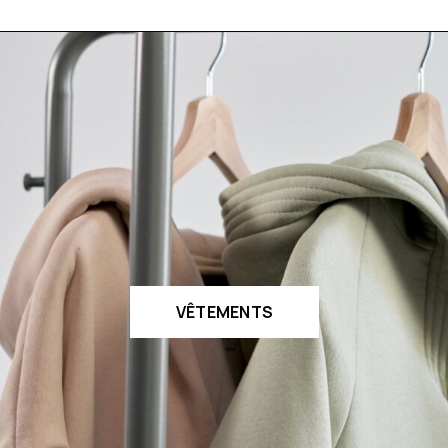
VÊTEMENTS