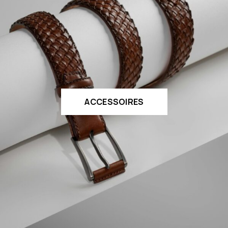
ACCESSOIRES