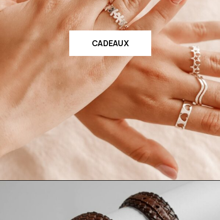
CADEAUX