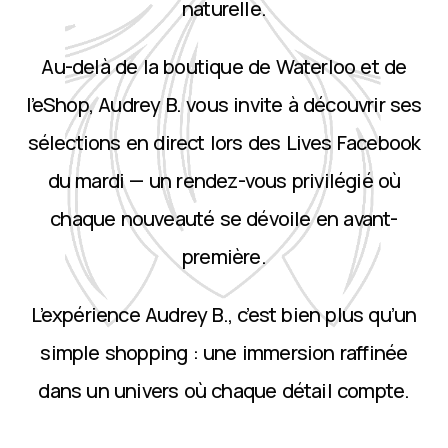
naturelle.
Au-delà de la boutique de Waterloo et de
l’eShop, Audrey B. vous invite à découvrir ses
sélections en direct lors des Lives Facebook
du mardi — un rendez-vous privilégié où
chaque nouveauté se dévoile en avant-
première.
L’expérience Audrey B., c’est bien plus qu’un
simple shopping : une immersion raffinée
dans un univers où chaque détail compte.