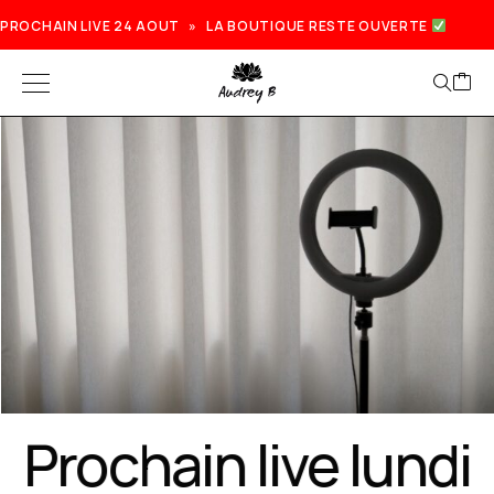
PROCHAIN LIVE 24 AOUT » LA BOUTIQUE RESTE OUVERTE
Prochain live lundi