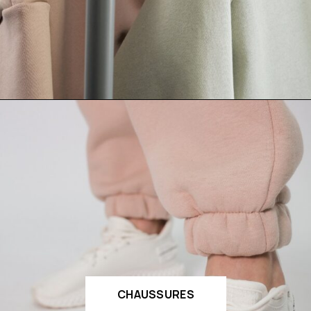
CHAUSSURES