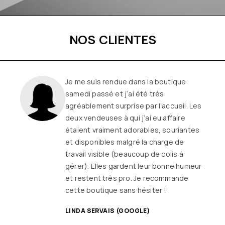
NOS CLIENTES
Je me suis rendue dans la boutique
samedi passé et j’ai été très
agréablement surprise par l’accueil. Les
deux vendeuses à qui j’ai eu affaire
étaient vraiment adorables, souriantes
et disponibles malgré la charge de
travail visible (beaucoup de colis à
gérer). Elles gardent leur bonne humeur
et restent très pro. Je recommande
cette boutique sans hésiter !
LINDA SERVAIS (GOOGLE)