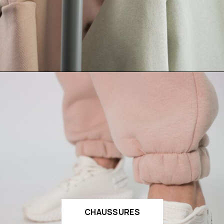
CHAUSSURES