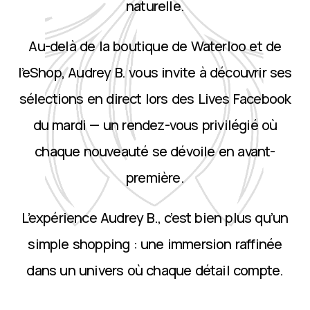
naturelle.
Au-delà de la boutique de Waterloo et de
l’eShop, Audrey B. vous invite à découvrir ses
sélections en direct lors des Lives Facebook
du mardi — un rendez-vous privilégié où
chaque nouveauté se dévoile en avant-
première.
L’expérience Audrey B., c’est bien plus qu’un
simple shopping : une immersion raffinée
dans un univers où chaque détail compte.