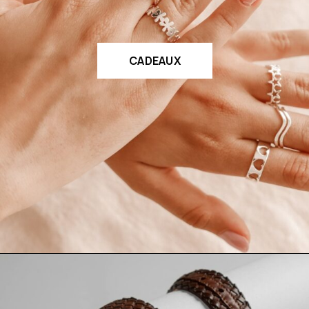
CADEAUX