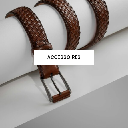
ACCESSOIRES