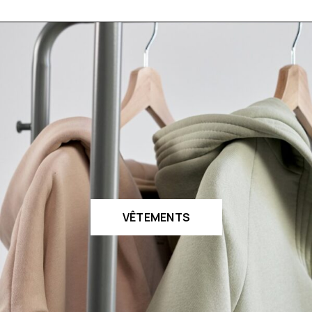
VÊTEMENTS