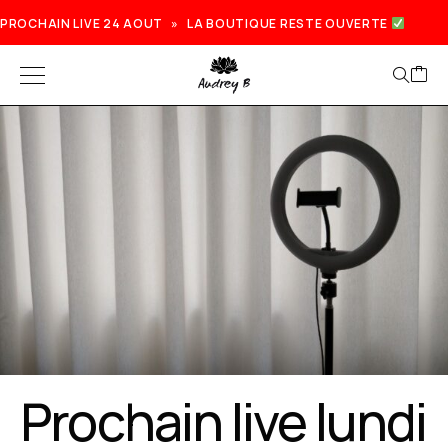
PROCHAIN LIVE 24 AOUT » LA BOUTIQUE RESTE OUVERTE
Prochain live lundi