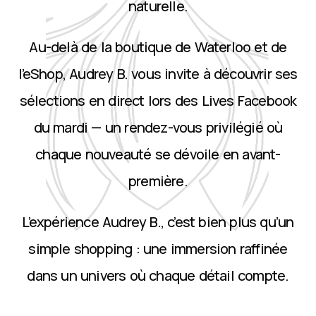
naturelle.
Au-delà de la boutique de Waterloo et de
l’eShop, Audrey B. vous invite à découvrir ses
sélections en direct lors des Lives Facebook
du mardi — un rendez-vous privilégié où
chaque nouveauté se dévoile en avant-
première.
L’expérience Audrey B., c’est bien plus qu’un
simple shopping : une immersion raffinée
dans un univers où chaque détail compte.