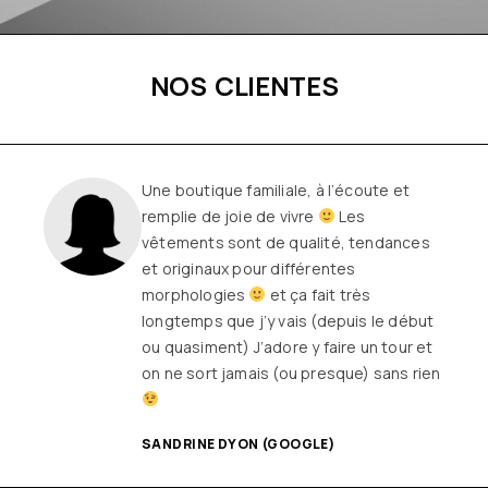
NOS CLIENTES
Une boutique familiale, à l’écoute et
remplie de joie de vivre
Les
vêtements sont de qualité, tendances
et originaux pour différentes
morphologies
et ça fait très
longtemps que j’y vais (depuis le début
ou quasiment) J’adore y faire un tour et
on ne sort jamais (ou presque) sans rien
SANDRINE DYON (GOOGLE)