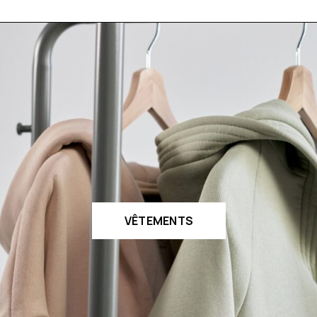
VÊTEMENTS