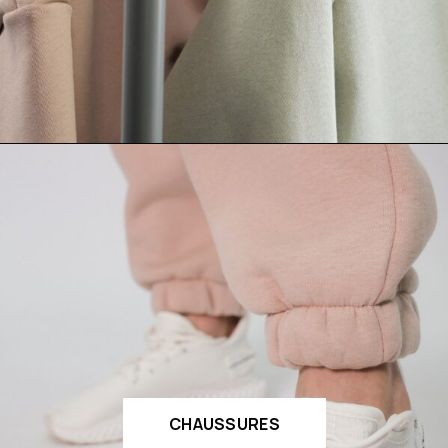
CHAUSSURES