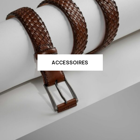
ACCESSOIRES