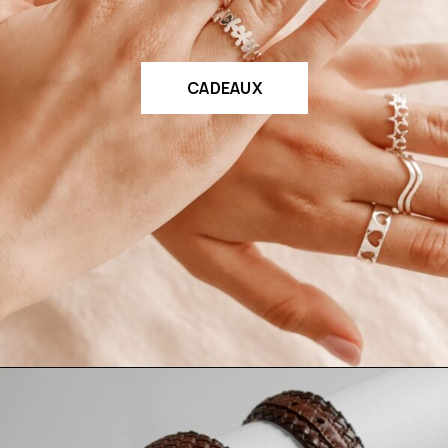
CADEAUX