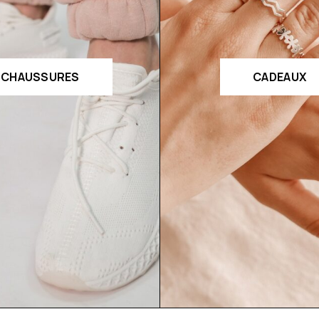
CHAUSSURES
CADEAUX