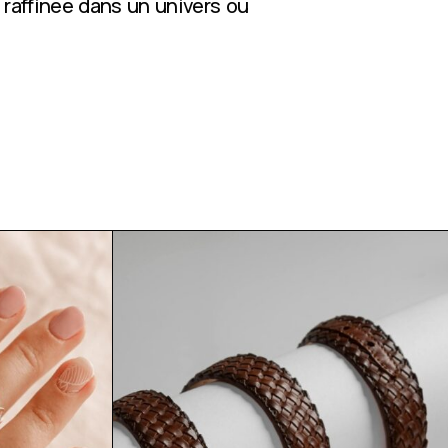
 raffinée dans un univers où