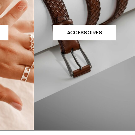
ACCESSOIRES