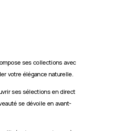
compose ses collections avec
ler votre élégance naturelle.
vrir ses sélections en direct
veauté se dévoile en avant-