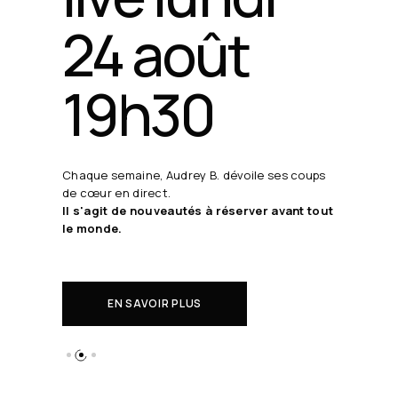
24 août
19h30
Chaque semaine, Audrey B. dévoile ses coups
de cœur en direct.
Il s'agit de nouveautés à réserver avant tout
le monde.
EN SAVOIR PLUS