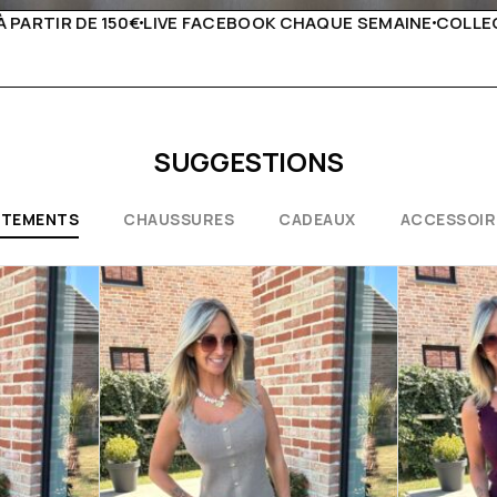
HAQUE SEMAINE
COLLECTIONS EXCEPTIONNELLES
CONSEIL
SUGGESTIONS
ÊTEMENTS
CHAUSSURES
CADEAUX
ACCESSOIR