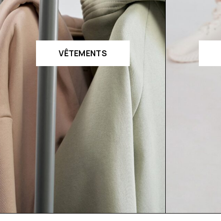
VÊTEMENTS