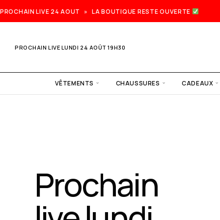
PROCHAIN LIVE 24 AOUT » LA BOUTIQUE RESTE OUVERTE
PROCHAIN LIVE LUNDI 24 AOÛT 19H30
VÊTEMENTS
CHAUSSURES
CADEAUX
Prochain
live lundi