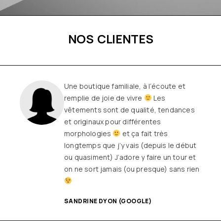
NOS CLIENTES
Une boutique familiale, à l’écoute et
remplie de joie de vivre
Les
vêtements sont de qualité, tendances
et originaux pour différentes
morphologies
et ça fait très
longtemps que j’y vais (depuis le début
ou quasiment) J’adore y faire un tour et
on ne sort jamais (ou presque) sans rien
SANDRINE DYON (GOOGLE)