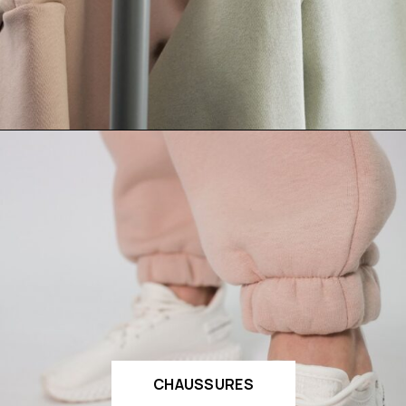
CHAUSSURES