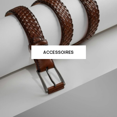
ACCESSOIRES