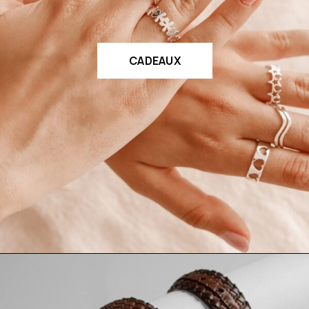
CADEAUX