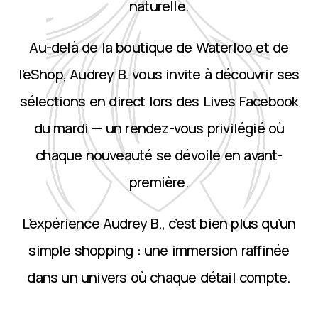
naturelle.
Au-delà de la boutique de Waterloo et de
l’eShop, Audrey B. vous invite à découvrir ses
sélections en direct lors des Lives Facebook
du mardi — un rendez-vous privilégié où
chaque nouveauté se dévoile en avant-
première.
L’expérience Audrey B., c’est bien plus qu’un
simple shopping : une immersion raffinée
dans un univers où chaque détail compte.