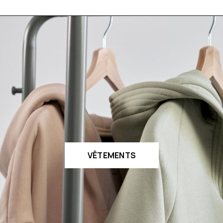
VÊTEMENTS