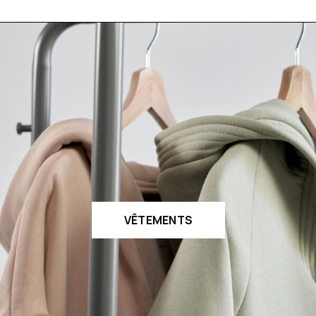
VÊTEMENTS