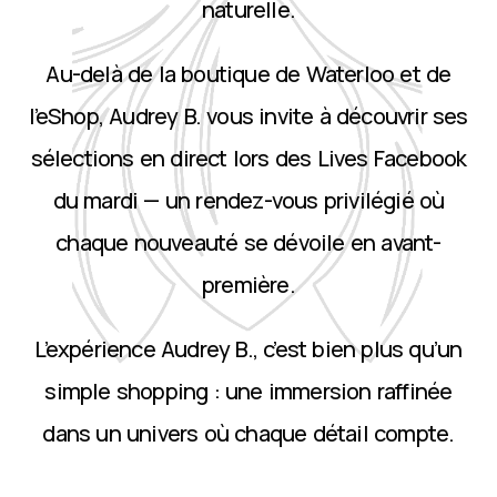
naturelle.
Au-delà de la boutique de Waterloo et de
l’eShop, Audrey B. vous invite à découvrir ses
sélections en direct lors des Lives Facebook
du mardi — un rendez-vous privilégié où
chaque nouveauté se dévoile en avant-
première.
L’expérience Audrey B., c’est bien plus qu’un
simple shopping : une immersion raffinée
dans un univers où chaque détail compte.