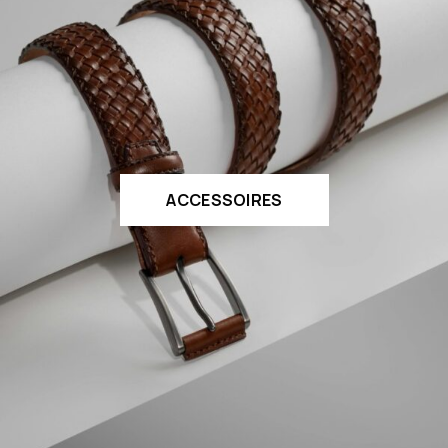
ACCESSOIRES