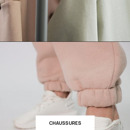
CHAUSSURES