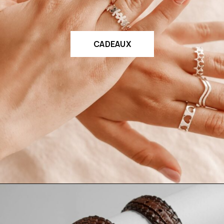
CADEAUX