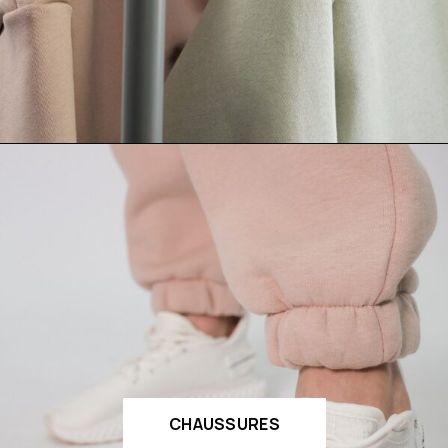
CHAUSSURES