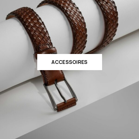
ACCESSOIRES