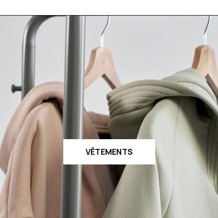
VÊTEMENTS