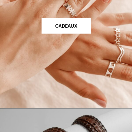
CADEAUX