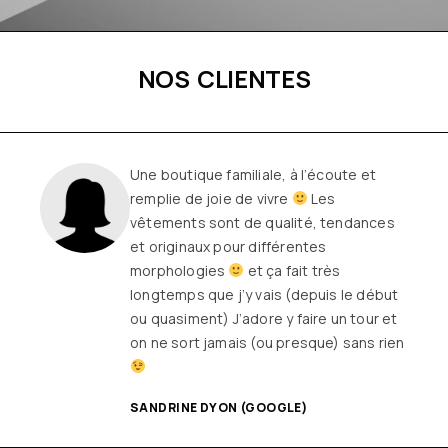
NOS CLIENTES
Une boutique familiale, à l’écoute et
remplie de joie de vivre
Les
vêtements sont de qualité, tendances
et originaux pour différentes
morphologies
et ça fait très
longtemps que j’y vais (depuis le début
ou quasiment) J’adore y faire un tour et
on ne sort jamais (ou presque) sans rien
SANDRINE DYON (GOOGLE)