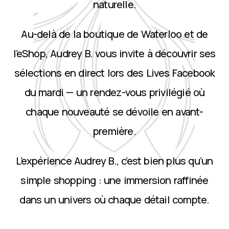
naturelle.
Au-delà de la boutique de Waterloo et de
l’eShop, Audrey B. vous invite à découvrir ses
sélections en direct lors des Lives Facebook
du mardi — un rendez-vous privilégié où
chaque nouveauté se dévoile en avant-
première.
L’expérience Audrey B., c’est bien plus qu’un
simple shopping : une immersion raffinée
dans un univers où chaque détail compte.