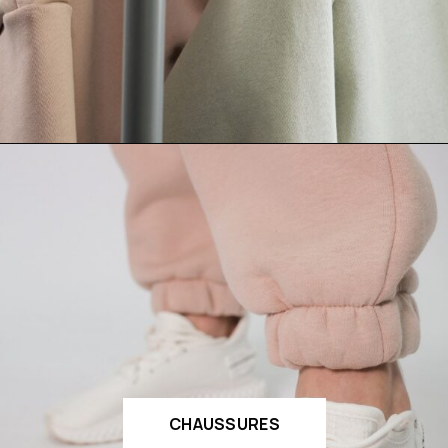
CHAUSSURES