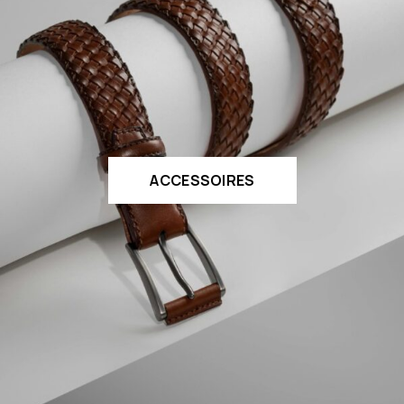
ACCESSOIRES