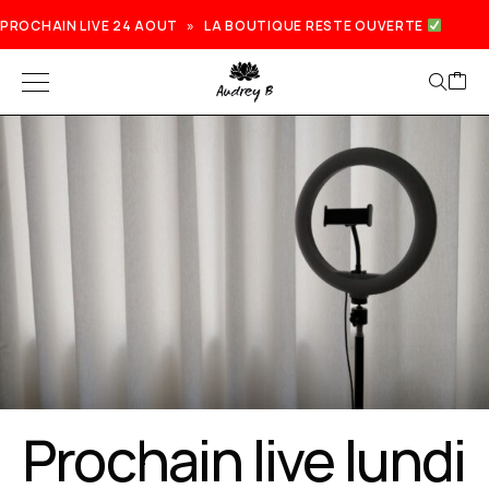
PROCHAIN LIVE 24 AOUT » LA BOUTIQUE RESTE OUVERTE
Prochain live lundi