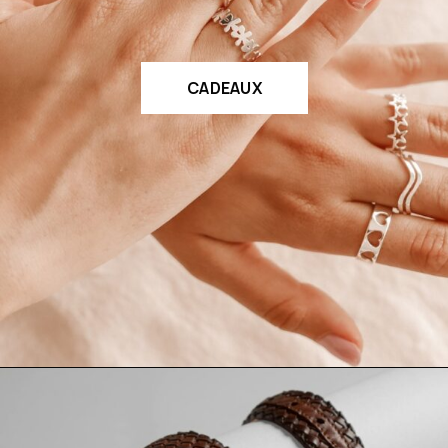
CADEAUX