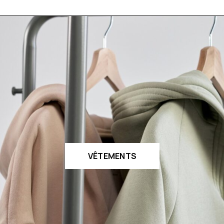
VÊTEMENTS