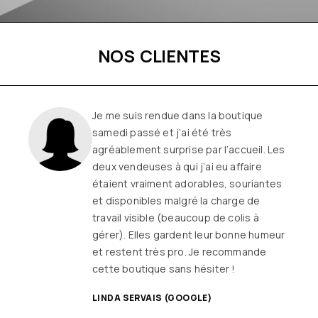
NOS CLIENTES
Je me suis rendue dans la boutique
samedi passé et j’ai été très
agréablement surprise par l’accueil. Les
deux vendeuses à qui j’ai eu affaire
étaient vraiment adorables, souriantes
et disponibles malgré la charge de
travail visible (beaucoup de colis à
gérer). Elles gardent leur bonne humeur
et restent très pro. Je recommande
cette boutique sans hésiter !
LINDA SERVAIS (GOOGLE)