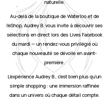
naturelle.
Au-delà de la boutique de Waterloo et de
l’eShop, Audrey B. vous invite à découvrir ses
sélections en direct lors des Lives Facebook
du mardi — un rendez-vous privilégié où
chaque nouveauté se dévoile en avant-
première.
L’expérience Audrey B., c’est bien plus qu’un
simple shopping : une immersion raffinée
dans un univers où chaque détail compte.