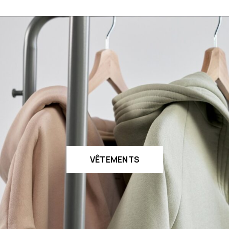
VÊTEMENTS