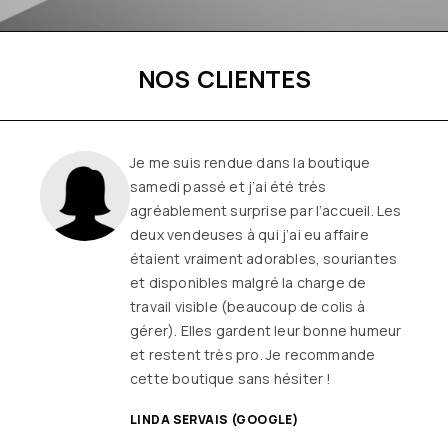
NOS CLIENTES
Je me suis rendue dans la boutique
samedi passé et j’ai été très
agréablement surprise par l’accueil. Les
deux vendeuses à qui j’ai eu affaire
étaient vraiment adorables, souriantes
et disponibles malgré la charge de
travail visible (beaucoup de colis à
gérer). Elles gardent leur bonne humeur
et restent très pro. Je recommande
cette boutique sans hésiter !
LINDA SERVAIS (GOOGLE)