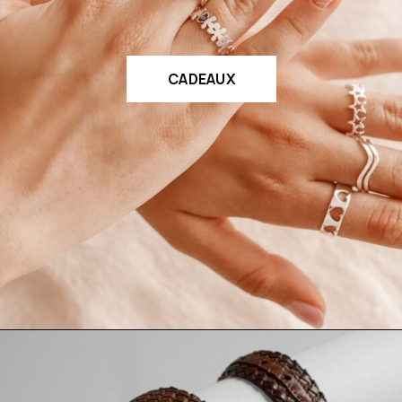
CADEAUX