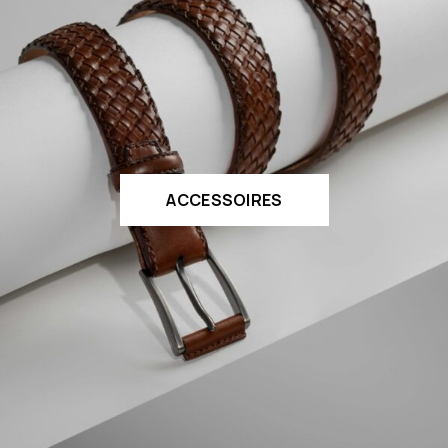
ACCESSOIRES