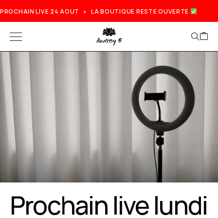
PROCHAIN LIVE 24 AOUT » LA BOUTIQUE RESTE OUVERTE
Prochain live lundi