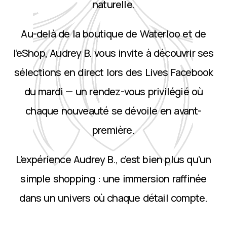
naturelle.
Au-delà de la boutique de Waterloo et de
l’eShop, Audrey B. vous invite à découvrir ses
sélections en direct lors des Lives Facebook
du mardi — un rendez-vous privilégié où
chaque nouveauté se dévoile en avant-
première.
L’expérience Audrey B., c’est bien plus qu’un
simple shopping : une immersion raffinée
dans un univers où chaque détail compte.