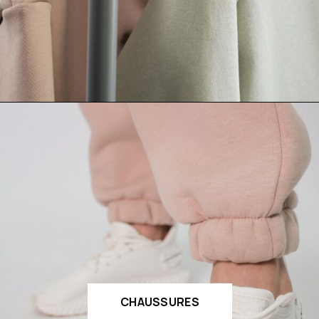
CHAUSSURES