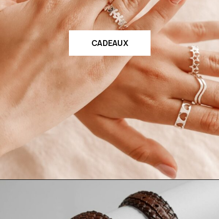
CADEAUX