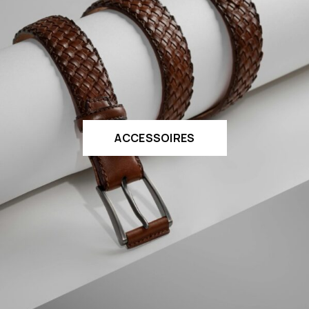
ACCESSOIRES