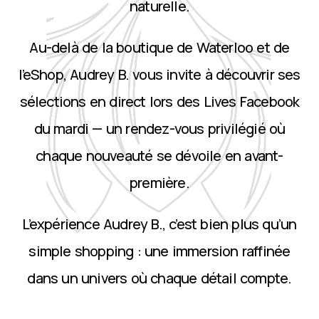
naturelle.
Au-delà de la boutique de Waterloo et de
l’eShop, Audrey B. vous invite à découvrir ses
sélections en direct lors des Lives Facebook
du mardi — un rendez-vous privilégié où
chaque nouveauté se dévoile en avant-
première.
L’expérience Audrey B., c’est bien plus qu’un
simple shopping : une immersion raffinée
dans un univers où chaque détail compte.