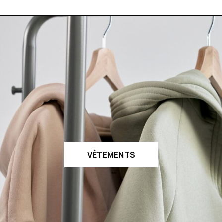
VÊTEMENTS