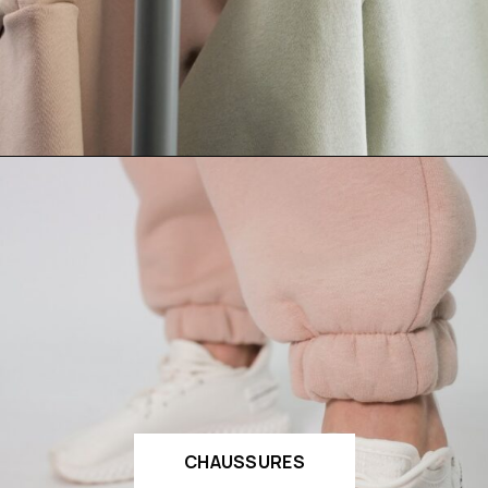
CHAUSSURES