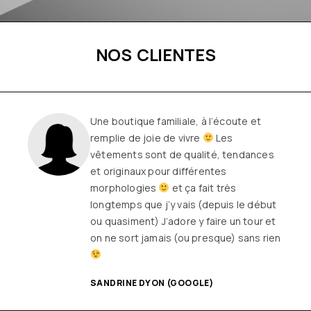
NOS CLIENTES
Une boutique familiale, à l’écoute et
remplie de joie de vivre
Les
vêtements sont de qualité, tendances
et originaux pour différentes
morphologies
et ça fait très
longtemps que j’y vais (depuis le début
ou quasiment) J’adore y faire un tour et
on ne sort jamais (ou presque) sans rien
SANDRINE DYON (GOOGLE)