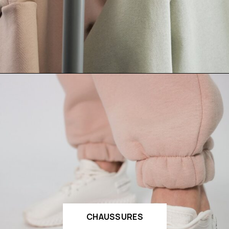
CHAUSSURES