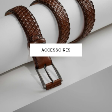
ACCESSOIRES