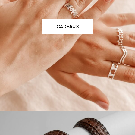
CADEAUX