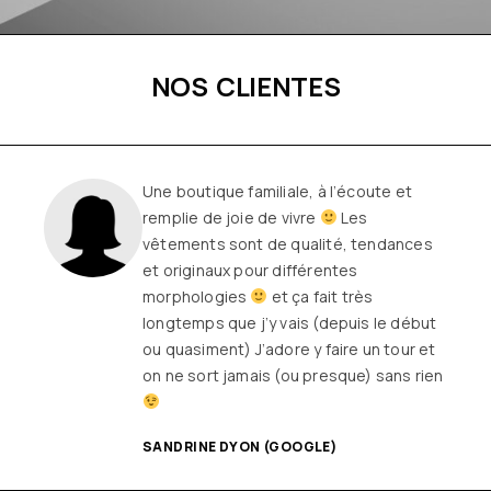
NOS CLIENTES
Une boutique familiale, à l’écoute et
remplie de joie de vivre
Les
vêtements sont de qualité, tendances
et originaux pour différentes
morphologies
et ça fait très
longtemps que j’y vais (depuis le début
ou quasiment) J’adore y faire un tour et
on ne sort jamais (ou presque) sans rien
SANDRINE DYON (GOOGLE)