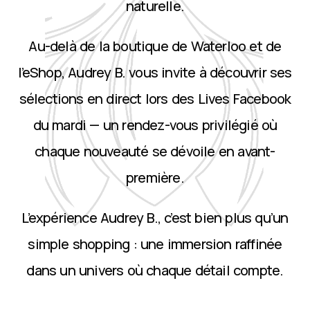
naturelle.
Au-delà de la boutique de Waterloo et de
l’eShop, Audrey B. vous invite à découvrir ses
sélections en direct lors des Lives Facebook
du mardi — un rendez-vous privilégié où
chaque nouveauté se dévoile en avant-
première.
L’expérience Audrey B., c’est bien plus qu’un
simple shopping : une immersion raffinée
dans un univers où chaque détail compte.