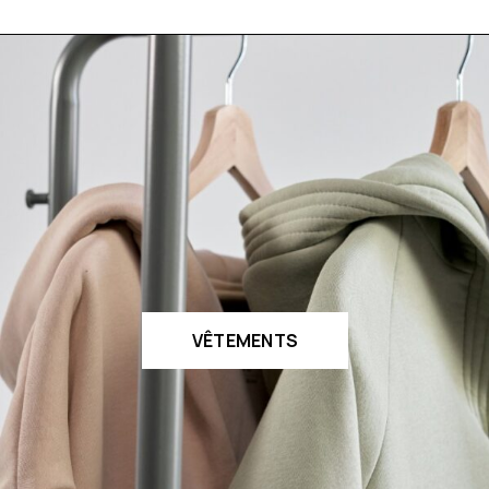
VÊTEMENTS