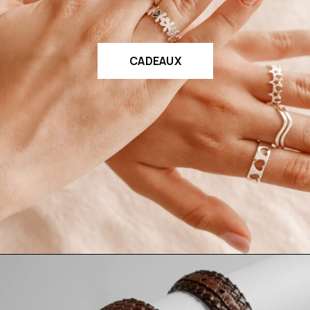
CADEAUX