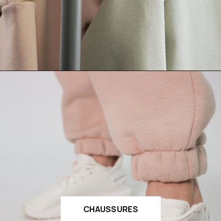
CHAUSSURES