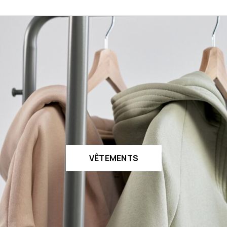
VÊTEMENTS