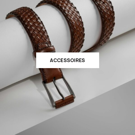
ACCESSOIRES