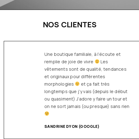
NOS CLIENTES
Une boutique familiale, à l’écoute et
remplie de joie de vivre
Les
vêtements sont de qualité, tendances
et originaux pour différentes
morphologies
et ça fait très
longtemps que j’y vais (depuis le début
ou quasiment) J’adore y faire un tour et
on ne sort jamais (ou presque) sans rien
SANDRINE DYON (GOOGLE)