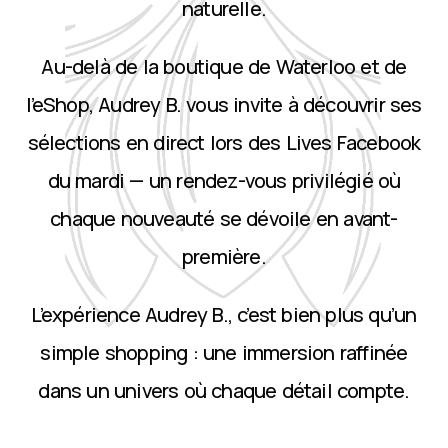
naturelle.
Au-delà de la boutique de Waterloo et de
l’eShop, Audrey B. vous invite à découvrir ses
sélections en direct lors des Lives Facebook
du mardi — un rendez-vous privilégié où
chaque nouveauté se dévoile en avant-
première.
L’expérience Audrey B., c’est bien plus qu’un
simple shopping : une immersion raffinée
dans un univers où chaque détail compte.