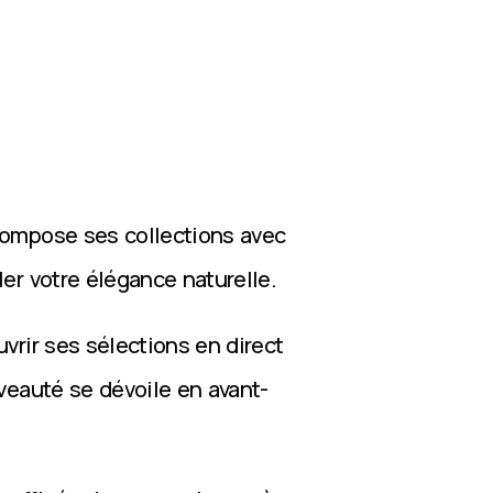
compose ses collections avec
ler votre élégance naturelle.
vrir ses sélections en direct
veauté se dévoile en avant-