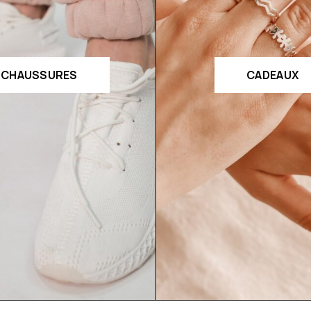
CHAUSSURES
CADEAUX