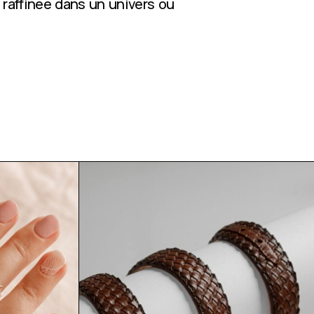
 raffinée dans un univers où