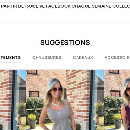
QUE SEMAINE
COLLECTIONS EXCEPTIONNELLES
CONSEILS
SUGGESTIONS
ÊTEMENTS
CHAUSSURES
CADEAUX
ACCESSOIR