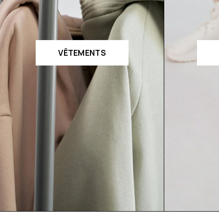
VÊTEMENTS