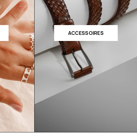
ACCESSOIRES