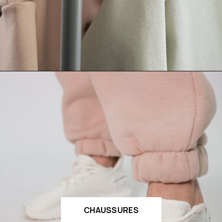
CHAUSSURES