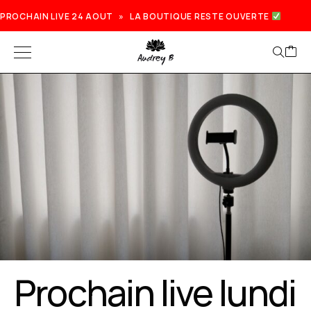
PROCHAIN LIVE 24 AOUT » LA BOUTIQUE RESTE OUVERTE
Prochain live lundi