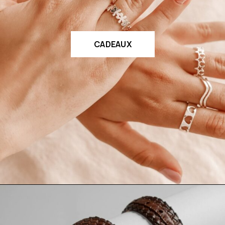
CADEAUX