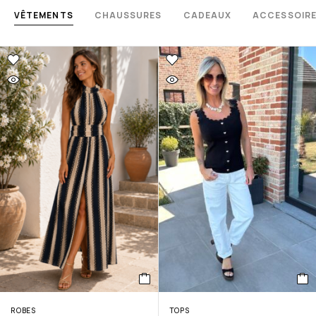
VÊTEMENTS
CHAUSSURES
CADEAUX
ACCESSOIR
ROBES
TOPS