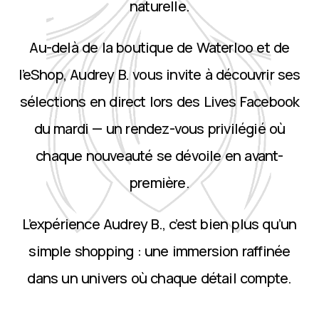
naturelle.
Au-delà de la boutique de Waterloo et de
l’eShop, Audrey B. vous invite à découvrir ses
sélections en direct lors des Lives Facebook
du mardi — un rendez-vous privilégié où
chaque nouveauté se dévoile en avant-
première.
L’expérience Audrey B., c’est bien plus qu’un
simple shopping : une immersion raffinée
dans un univers où chaque détail compte.