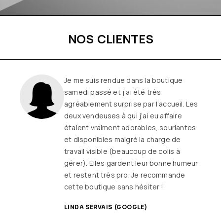
NOS CLIENTES
Je me suis rendue dans la boutique
samedi passé et j’ai été très
agréablement surprise par l’accueil. Les
deux vendeuses à qui j’ai eu affaire
étaient vraiment adorables, souriantes
et disponibles malgré la charge de
travail visible (beaucoup de colis à
gérer). Elles gardent leur bonne humeur
et restent très pro. Je recommande
cette boutique sans hésiter !
LINDA SERVAIS (GOOGLE)