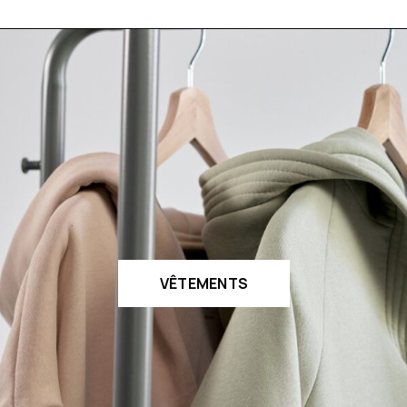
VÊTEMENTS