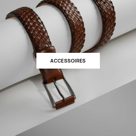
ACCESSOIRES