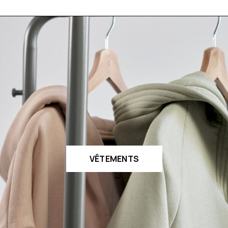
VÊTEMENTS