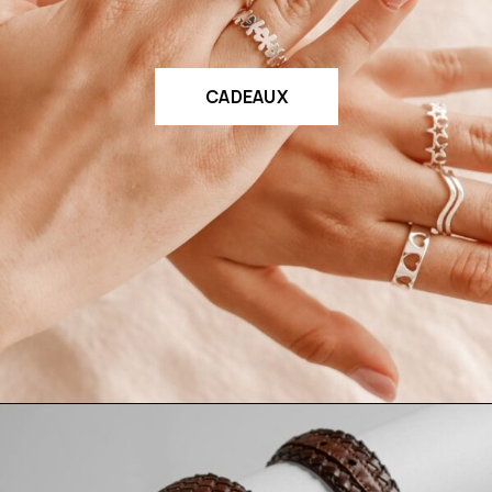
CADEAUX