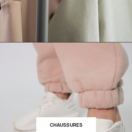
CHAUSSURES