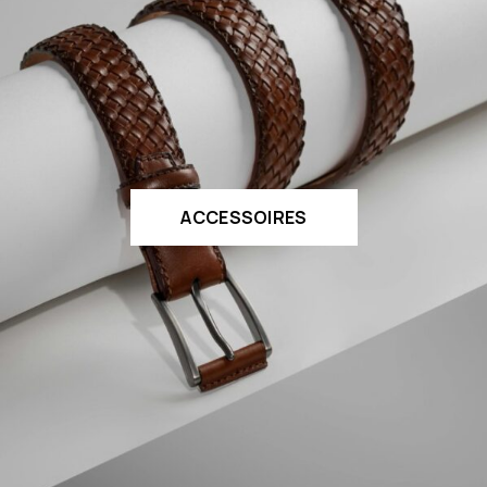
ACCESSOIRES