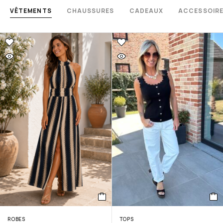
VÊTEMENTS
CHAUSSURES
CADEAUX
ACCESSOIR
ROBES
TOPS