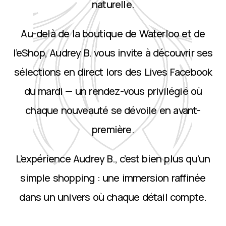
naturelle.
Au-delà de la boutique de Waterloo et de
l’eShop, Audrey B. vous invite à découvrir ses
sélections en direct lors des Lives Facebook
du mardi — un rendez-vous privilégié où
chaque nouveauté se dévoile en avant-
première.
L’expérience Audrey B., c’est bien plus qu’un
simple shopping : une immersion raffinée
dans un univers où chaque détail compte.