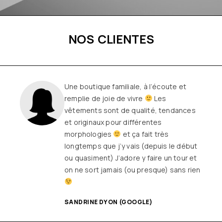
NOS CLIENTES
Une boutique familiale, à l’écoute et
remplie de joie de vivre
Les
vêtements sont de qualité, tendances
et originaux pour différentes
morphologies
et ça fait très
longtemps que j’y vais (depuis le début
ou quasiment) J’adore y faire un tour et
on ne sort jamais (ou presque) sans rien
SANDRINE DYON (GOOGLE)