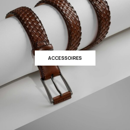
ACCESSOIRES