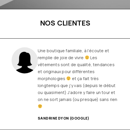
NOS CLIENTES
Une boutique familiale, à l’écoute et
remplie de joie de vivre
Les
vêtements sont de qualité, tendances
et originaux pour différentes
morphologies
et ça fait très
longtemps que j’y vais (depuis le début
ou quasiment) J’adore y faire un tour et
on ne sort jamais (ou presque) sans rien
SANDRINE DYON (GOOGLE)