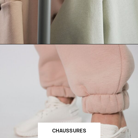
CHAUSSURES