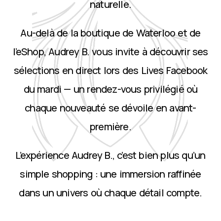
naturelle.
Au-delà de la boutique de Waterloo et de
l’eShop, Audrey B. vous invite à découvrir ses
sélections en direct lors des Lives Facebook
du mardi — un rendez-vous privilégié où
chaque nouveauté se dévoile en avant-
première.
L’expérience Audrey B., c’est bien plus qu’un
simple shopping : une immersion raffinée
dans un univers où chaque détail compte.