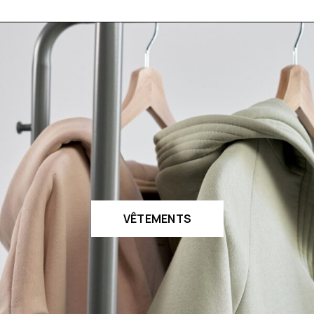
VÊTEMENTS