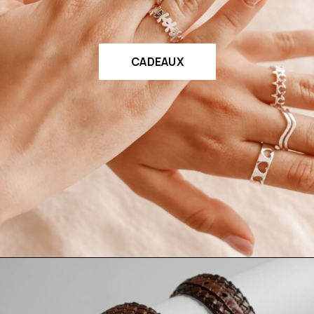
CADEAUX