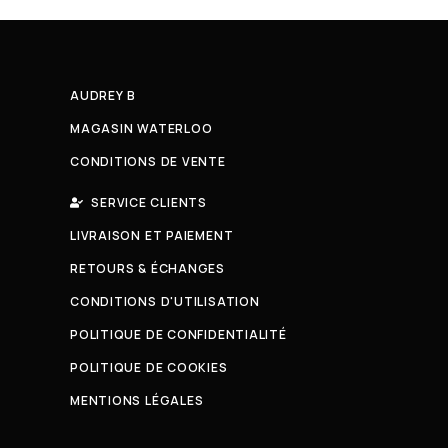
AUDREY B
MAGASIN WATERLOO
CONDITIONS DE VENTE
SERVICE CLIENTS
LIVRAISON ET PAIEMENT
RETOURS & ÉCHANGES
CONDITIONS D'UTILISATION
POLITIQUE DE CONFIDENTIALITÉ
POLITIQUE DE COOKIES
MENTIONS LÉGALES