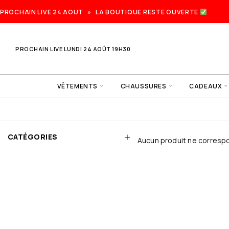
PROCHAIN LIVE 24 AOUT » LA BOUTIQUE RESTE OUVERTE
PROCHAIN LIVE LUNDI 24 AOÛT 19H30
VÊTEMENTS
CHAUSSURES
CADEAUX
CATÉGORIES
Aucun produit ne correspo