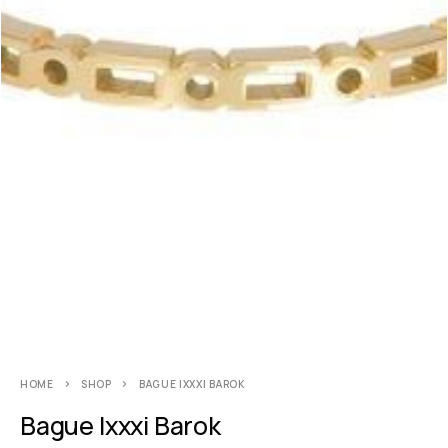
HOME
SHOP
BAGUE IXXXI BAROK
Bague Ixxxi Barok