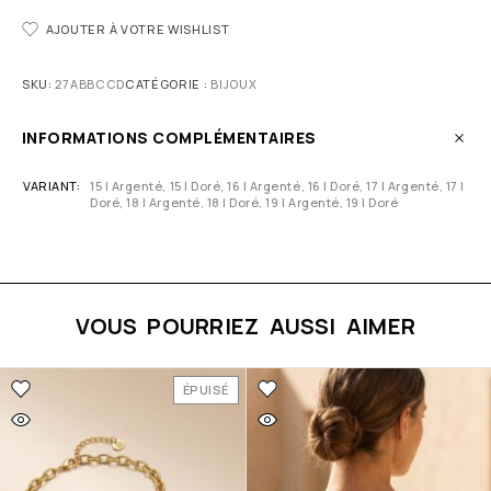
AJOUTER À VOTRE WISHLIST
SKU:
27ABBCCD
CATÉGORIE :
BIJOUX
INFORMATIONS COMPLÉMENTAIRES
VARIANT
15 | Argenté, 15 | Doré, 16 | Argenté, 16 | Doré, 17 | Argenté, 17 |
Doré, 18 | Argenté, 18 | Doré, 19 | Argenté, 19 | Doré
VOUS POURRIEZ AUSSI AIMER
ÉPUISÉ