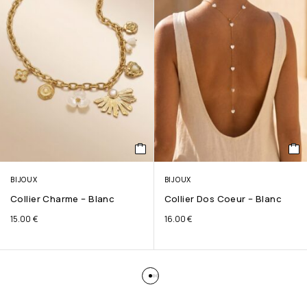
BIJOUX
BIJOUX
Collier Charme – Blanc
Collier Dos Coeur – Blanc
15.00
€
16.00
€