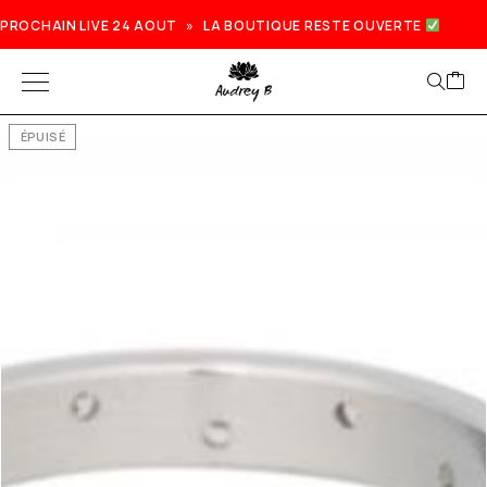
PROCHAIN LIVE 24 AOUT » LA BOUTIQUE RESTE OUVERTE
ÉPUISÉ