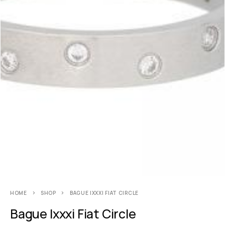
HOME
SHOP
BAGUE IXXXI FIAT CIRCLE
Bague Ixxxi Fiat Circle