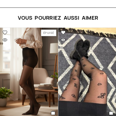
VOUS POURRIEZ AUSSI AIMER
ÉPUISÉ