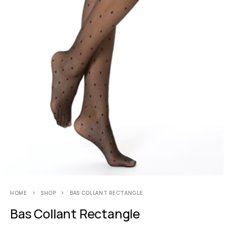
HOME
SHOP
BAS COLLANT RECTANGLE
Bas Collant Rectangle