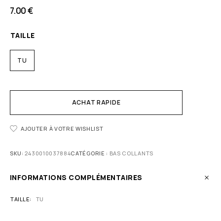
7.00
€
TAILLE
TU
ACHAT RAPIDE
AJOUTER À VOTRE WISHLIST
SKU:
2430010037884
CATÉGORIE :
BAS COLLANTS
INFORMATIONS COMPLÉMENTAIRES
TAILLE
TU