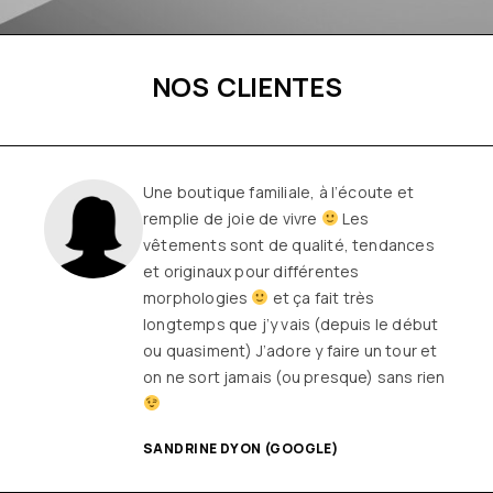
NOS CLIENTES
Une boutique familiale, à l’écoute et
remplie de joie de vivre
Les
vêtements sont de qualité, tendances
et originaux pour différentes
morphologies
et ça fait très
longtemps que j’y vais (depuis le début
ou quasiment) J’adore y faire un tour et
on ne sort jamais (ou presque) sans rien
SANDRINE DYON (GOOGLE)