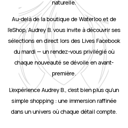
naturelle.
Au-delà de la boutique de Waterloo et de
l’eShop, Audrey B. vous invite à découvrir ses
sélections en direct lors des Lives Facebook
du mardi — un rendez-vous privilégié où
chaque nouveauté se dévoile en avant-
première.
L’expérience Audrey B., c’est bien plus qu’un
simple shopping : une immersion raffinée
dans un univers où chaque détail compte.