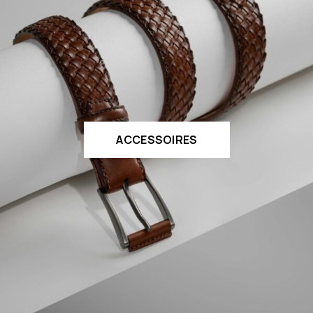
ACCESSOIRES