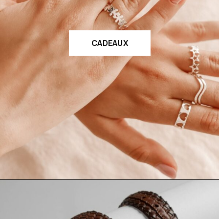
CADEAUX