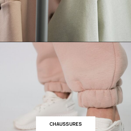
CHAUSSURES