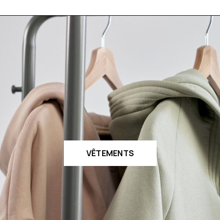
VÊTEMENTS