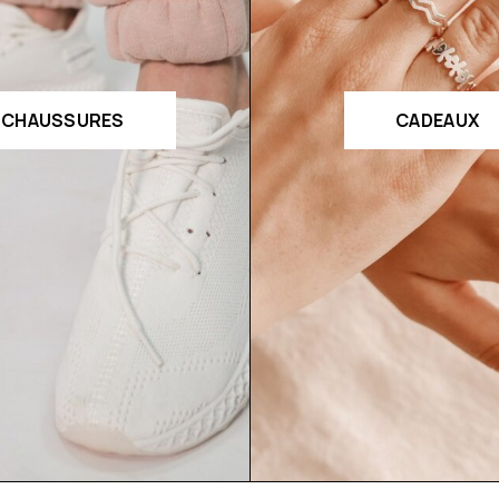
CHAUSSURES
CADEAUX