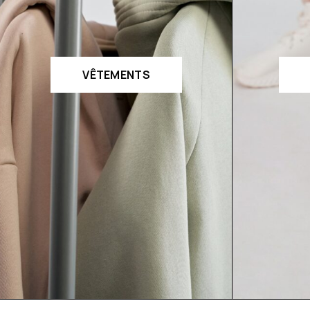
VÊTEMENTS