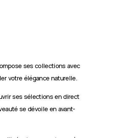
compose ses collections avec
ler votre élégance naturelle.
vrir ses sélections en direct
veauté se dévoile en avant-