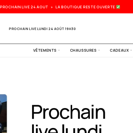
PROCHAIN LIVE 24 AOUT » LA BOUTIQUE RESTE OUVERTE
PROCHAIN LIVE LUNDI 24 AOÛT 19H30
VÊTEMENTS
CHAUSSURES
CADEAUX
Prochain
live lundi