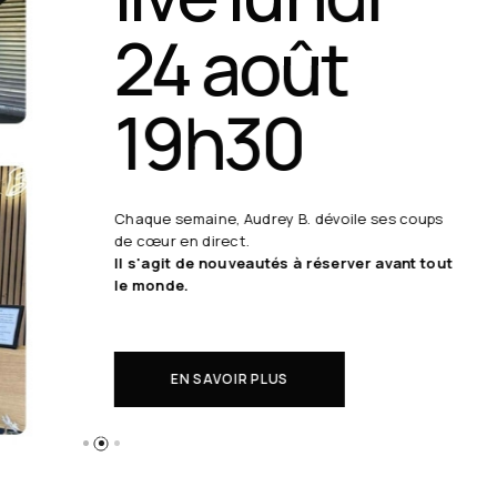
24 août
19h30
Chaque semaine, Audrey B. dévoile ses coups
de cœur en direct.
Il s'agit de nouveautés à réserver avant tout
le monde.
EN SAVOIR PLUS