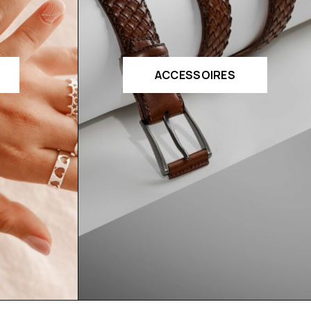
ACCESSOIRES