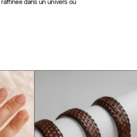
 raffinée dans un univers où