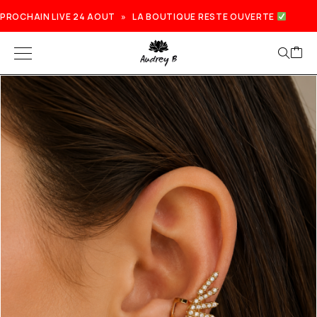
PROCHAIN LIVE 24 AOUT » LA BOUTIQUE RESTE OUVERTE