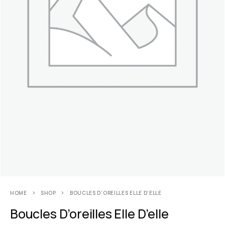
HOME
SHOP
BOUCLES D’OREILLES ELLE D’ELLE
Boucles D’oreilles Elle D’elle