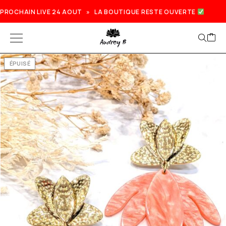
PROCHAIN LIVE 24 AOUT » LA BOUTIQUE RESTE OUVERTE
ÉPUISÉ