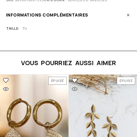
INFORMATIONS COMPLÉMENTAIRES
TAILLE
TU
VOUS POURRIEZ AUSSI AIMER
ÉPUISÉ
ÉPUISÉ