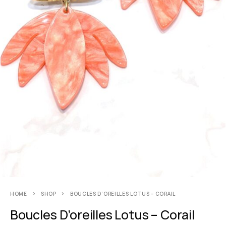
HOME
SHOP
BOUCLES D’OREILLES LOTUS – CORAIL
Boucles D’oreilles Lotus – Corail