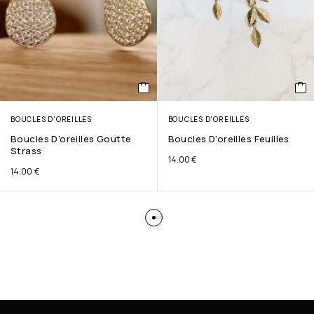
BOUCLES D'OREILLES
BOUCLES D'OREILLES
Boucles D’oreilles Goutte
Boucles D’oreilles Feuilles
Strass
14.00
€
14.00
€