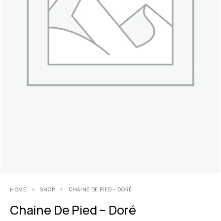
HOME
SHOP
CHAINE DE PIED – DORÉ
Chaine De Pied – Doré