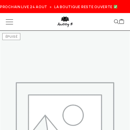
PROCHAIN LIVE 24 AOUT » LA BOUTIQUE RESTE OUVERTE
ÉPUISÉ