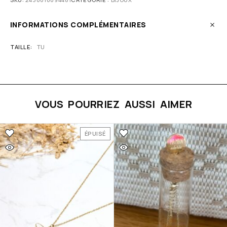
INFORMATIONS COMPLÉMENTAIRES
TAILLE
TU
VOUS POURRIEZ AUSSI AIMER
ÉPUISÉ