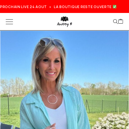
PROCHAIN LIVE 24 AOUT » LA BOUTIQUE RESTE OUVERTE