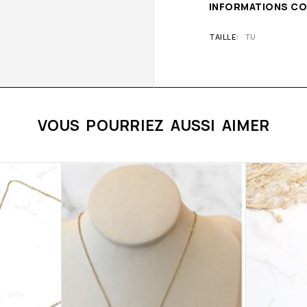
INFORMATIONS C
TAILLE
TU
VOUS POURRIEZ AUSSI AIMER