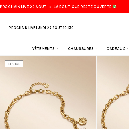
PROCHAIN LIVE 24 AOUT » LA BOUTIQUE RESTE OUVERTE
PROCHAIN LIVE LUNDI 24 AOÛT 19H30
VÊTEMENTS
CHAUSSURES
CADEAUX
ÉPUISÉ