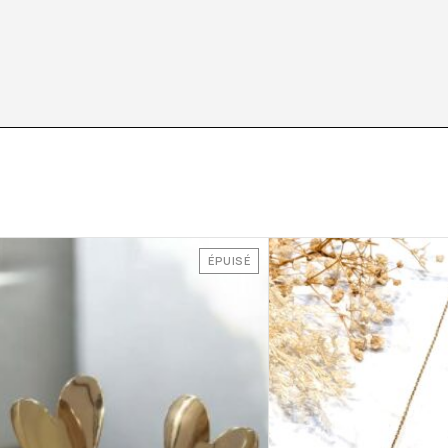
ÉPUISÉ