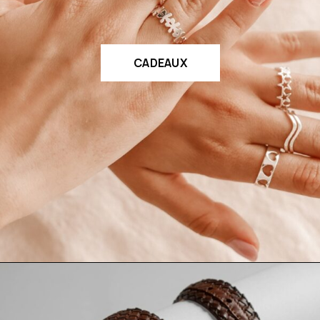
CADEAUX