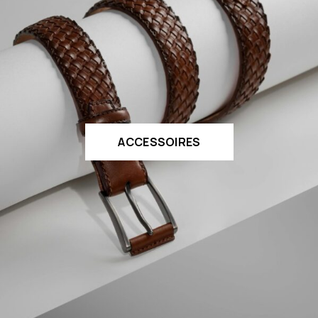
ACCESSOIRES