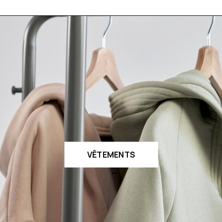
VÊTEMENTS