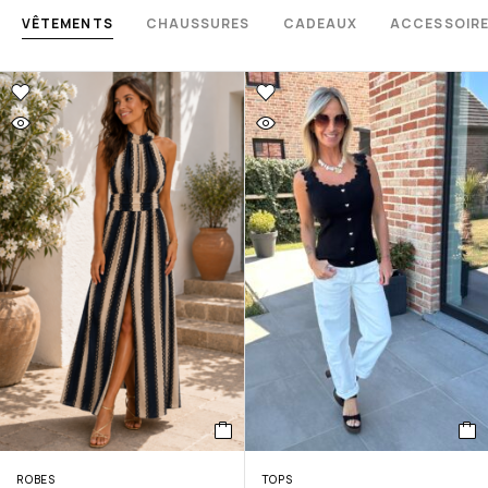
VÊTEMENTS
CHAUSSURES
CADEAUX
ACCESSOIR
ROBES
TOPS