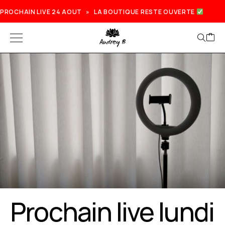
PROCHAIN LIVE 24 AOUT » LA BOUTIQUE RESTE OUVERTE
Prochain live lundi