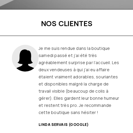
NOS CLIENTES
Je me suis rendue dans la boutique
samedi passé et j’ai été très
agréablement surprise par l’accueil. Les
deux vendeuses à qui j’ai eu affaire
étaient vraiment adorables, souriantes
et disponibles malgré la charge de
travail visible (beaucoup de colis à
gérer). Elles gardent leur bonne humeur
et restent très pro. Je recommande
cette boutique sans hésiter !
LINDA SERVAIS (GOOGLE)