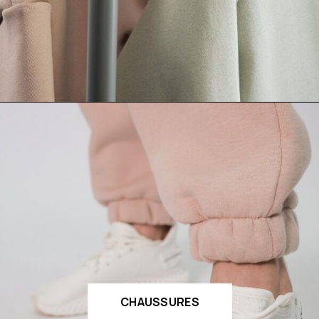
CHAUSSURES