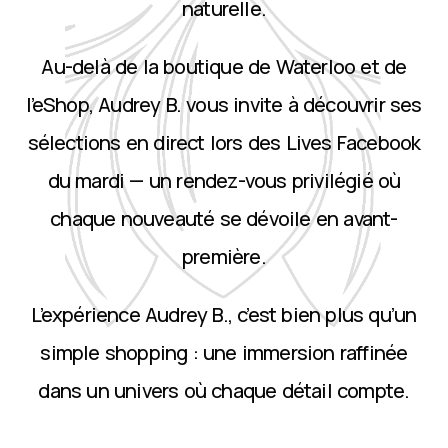
naturelle.
Au-delà de la boutique de Waterloo et de
l’eShop, Audrey B. vous invite à découvrir ses
sélections en direct lors des Lives Facebook
du mardi — un rendez-vous privilégié où
chaque nouveauté se dévoile en avant-
première.
L’expérience Audrey B., c’est bien plus qu’un
simple shopping : une immersion raffinée
dans un univers où chaque détail compte.