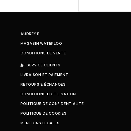
AUDREY B
MAGASIN WATERLOO
CONDITIONS DE VENTE
SERVICE CLIENTS
LIVRAISON ET PAIEMENT
RETOURS & ÉCHANGES
CONDITIONS D'UTILISATION
POLITIQUE DE CONFIDENTIALITÉ
POLITIQUE DE COOKIES
MENTIONS LÉGALES