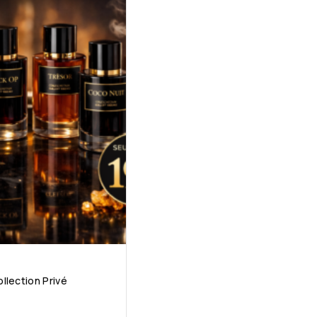
llection Privé