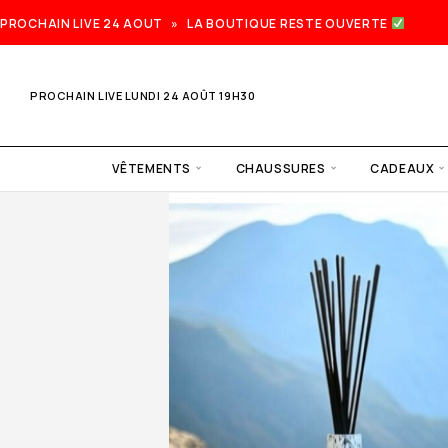
PROCHAIN LIVE 24 AOUT » LA BOUTIQUE RESTE OUVERTE
PROCHAIN LIVE LUNDI 24 AOÛT 19H30
VÊTEMENTS
CHAUSSURES
CADEAUX