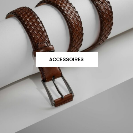
ACCESSOIRES