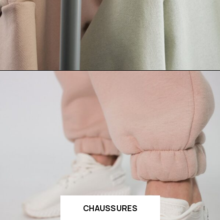
CHAUSSURES