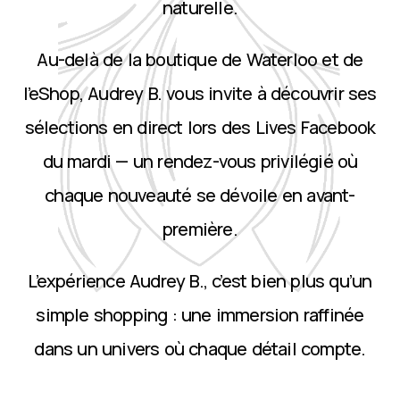
naturelle.
Au-delà de la boutique de Waterloo et de
l’eShop, Audrey B. vous invite à découvrir ses
sélections en direct lors des Lives Facebook
du mardi — un rendez-vous privilégié où
chaque nouveauté se dévoile en avant-
première.
L’expérience Audrey B., c’est bien plus qu’un
simple shopping : une immersion raffinée
dans un univers où chaque détail compte.