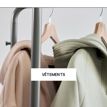
VÊTEMENTS