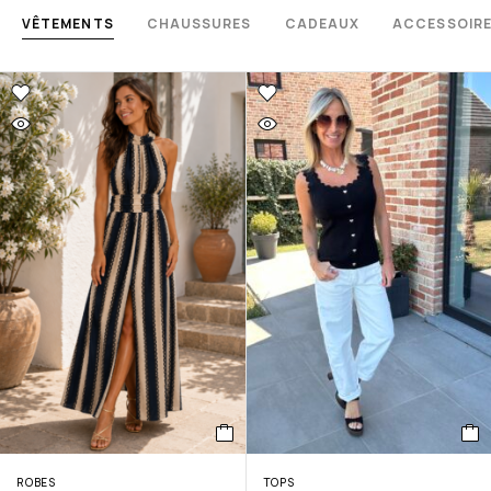
VÊTEMENTS
CHAUSSURES
CADEAUX
ACCESSOIR
ROBES
TOPS