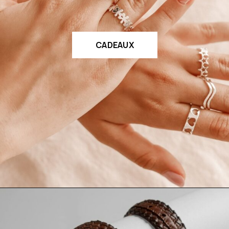
CADEAUX