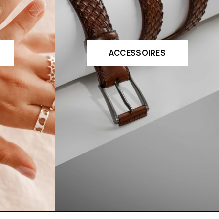
ACCESSOIRES