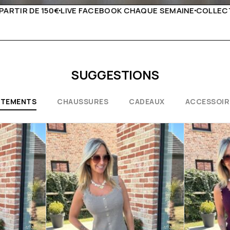
AQUE SEMAINE
COLLECTIONS EXCEPTIONNELLES
CONSEILS
SUGGESTIONS
ÊTEMENTS
CHAUSSURES
CADEAUX
ACCESSOIR