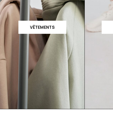
VÊTEMENTS