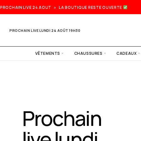
PROCHAIN LIVE 24 AOUT » LA BOUTIQUE RESTE OUVERTE
PROCHAIN LIVE LUNDI 24 AOÛT 19H30
VÊTEMENTS
CHAUSSURES
CADEAUX
Prochain
live lundi