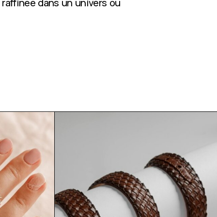
 raffinée dans un univers où