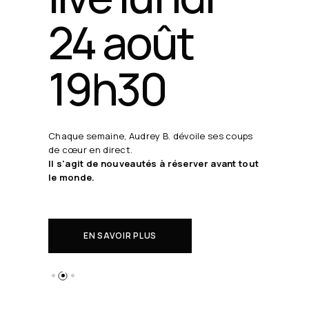
24 août
19h30
Chaque semaine, Audrey B. dévoile ses coups
de cœur en direct.
Il s'agit de nouveautés à réserver avant tout
le monde.
EN SAVOIR PLUS