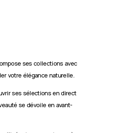
compose ses collections avec
ler votre élégance naturelle.
vrir ses sélections en direct
veauté se dévoile en avant-