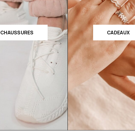
CHAUSSURES
CADEAUX