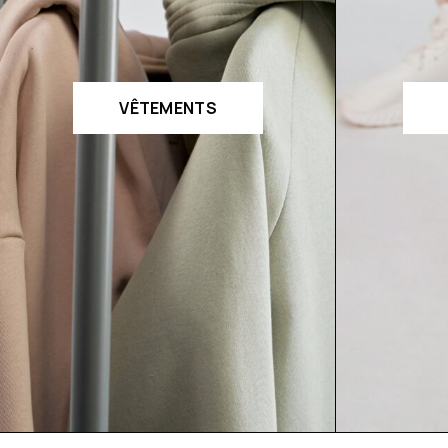
VÊTEMENTS