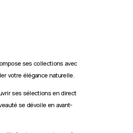
compose ses collections avec
ler votre élégance naturelle.
vrir ses sélections en direct
veauté se dévoile en avant-