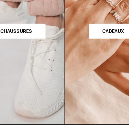
CHAUSSURES
CADEAUX