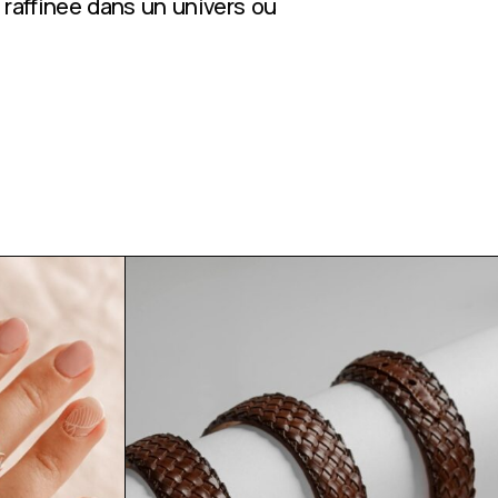
 raffinée dans un univers où