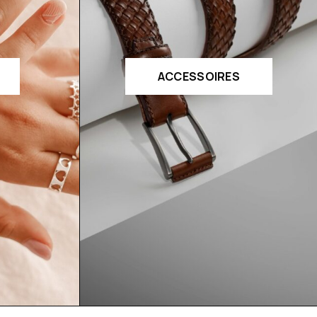
ACCESSOIRES