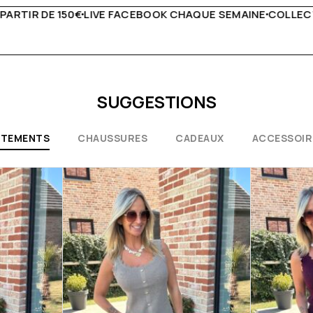
AQUE SEMAINE
COLLECTIONS EXCEPTIONNELLES
CONSEILS
SUGGESTIONS
ÊTEMENTS
CHAUSSURES
CADEAUX
ACCESSOIR