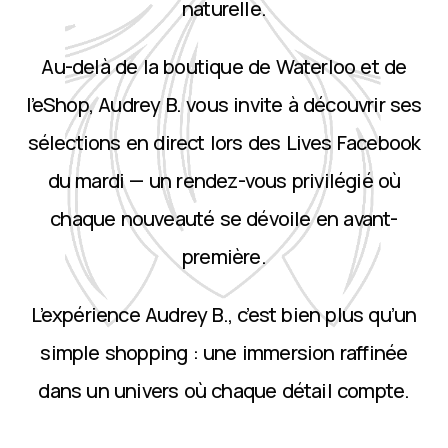
naturelle.
Au-delà de la boutique de Waterloo et de
l’eShop, Audrey B. vous invite à découvrir ses
sélections en direct lors des Lives Facebook
du mardi — un rendez-vous privilégié où
chaque nouveauté se dévoile en avant-
première.
L’expérience Audrey B., c’est bien plus qu’un
simple shopping : une immersion raffinée
dans un univers où chaque détail compte.