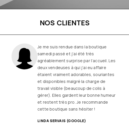
NOS CLIENTES
Je me suis rendue dans la boutique
samedi passé et j’ai été très
agréablement surprise par l’accueil. Les
deux vendeuses à qui j’ai eu affaire
étaient vraiment adorables, souriantes
et disponibles malgré la charge de
travail visible (beaucoup de colis à
gérer). Elles gardent leur bonne humeur
et restent très pro. Je recommande
cette boutique sans hésiter !
LINDA SERVAIS (GOOGLE)