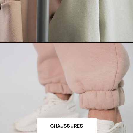
CHAUSSURES