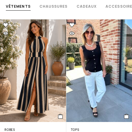
VÊTEMENTS
CHAUSSURES
CADEAUX
ACCESSOIR
ROBES
TOPS