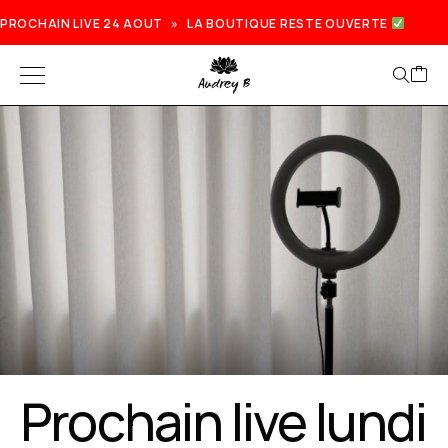
PROCHAIN LIVE 24 AOUT » LA BOUTIQUE RESTE OUVERTE
Prochain live lundi