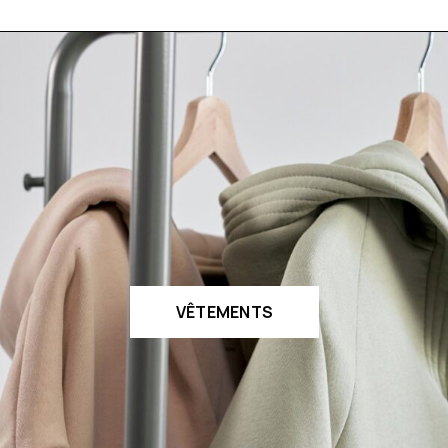
VÊTEMENTS