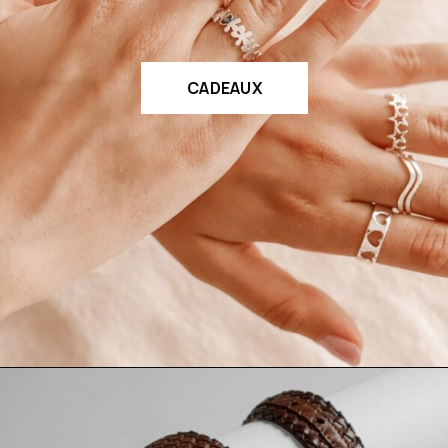
CADEAUX