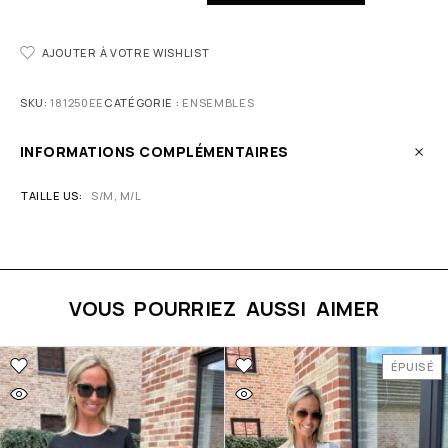
AJOUTER À VOTRE WISHLIST
SKU:
181250EE
CATÉGORIE :
ENSEMBLES
INFORMATIONS COMPLÉMENTAIRES
TAILLE US
S/M, M/L
VOUS POURRIEZ AUSSI AIMER
ÉPUISÉ