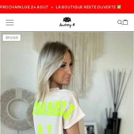
PROCHAIN LIVE 24 AOUT » LA BOUTIQUE RESTE OUVERTE
ÉPUISÉ