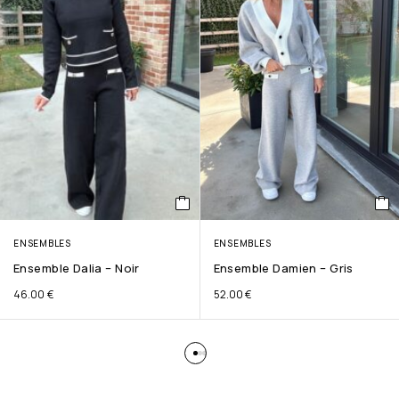
ENSEMBLES
ENSEMBLES
Ensemble Dalia – Noir
Ensemble Damien – Gris
46.00
€
52.00
€