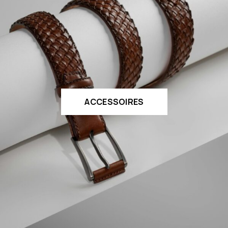
ACCESSOIRES