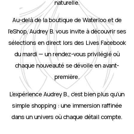
naturelle.
Au-delà de la boutique de Waterloo et de
l’eShop, Audrey B. vous invite à découvrir ses
sélections en direct lors des Lives Facebook
du mardi — un rendez-vous privilégié où
chaque nouveauté se dévoile en avant-
première.
L’expérience Audrey B., c’est bien plus qu’un
simple shopping : une immersion raffinée
dans un univers où chaque détail compte.