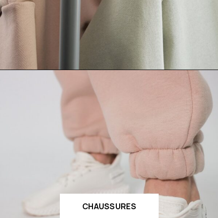
CHAUSSURES