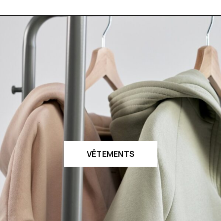
VÊTEMENTS