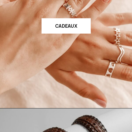
CADEAUX