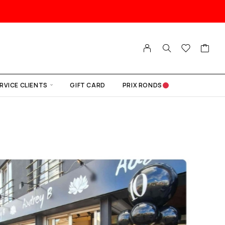
RVICE CLIENTS
GIFT CARD
PRIX RONDS