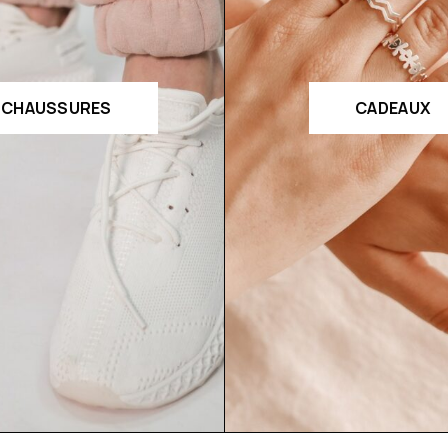
CHAUSSURES
CADEAUX