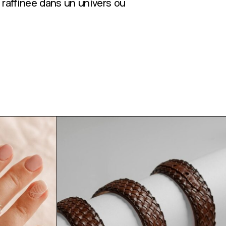
 raffinée dans un univers où