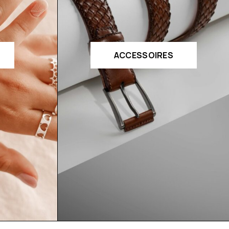
ACCESSOIRES