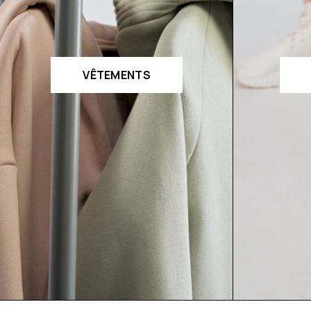
VÊTEMENTS