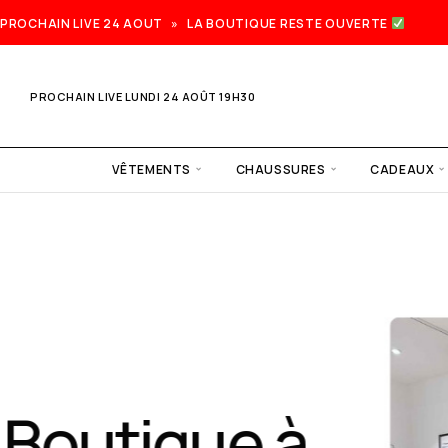
PROCHAIN LIVE 24 AOUT » LA BOUTIQUE RESTE OUVERTE
PROCHAIN LIVE LUNDI 24 AOÛT 19H30
VÊTEMENTS
CHAUSSURES
CADEAUX
Prochain
live lundi