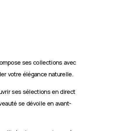
compose ses collections avec
ler votre élégance naturelle.
vrir ses sélections en direct
veauté se dévoile en avant-