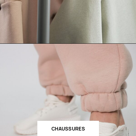
CHAUSSURES