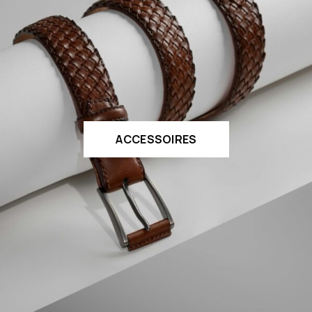
ACCESSOIRES