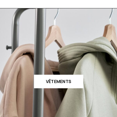
VÊTEMENTS