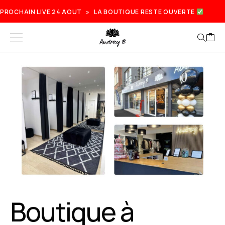
PROCHAIN LIVE 24 AOUT » LA BOUTIQUE RESTE OUVERTE
Boutique à