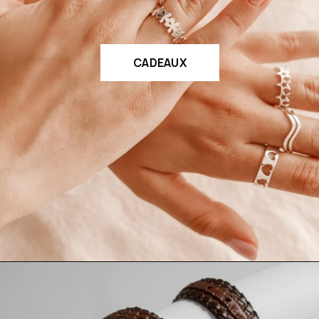
CADEAUX