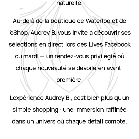
naturelle.
Au-delà de la boutique de Waterloo et de
l’eShop, Audrey B. vous invite à découvrir ses
sélections en direct lors des Lives Facebook
du mardi — un rendez-vous privilégié où
chaque nouveauté se dévoile en avant-
première.
L’expérience Audrey B., c’est bien plus qu’un
simple shopping : une immersion raffinée
dans un univers où chaque détail compte.