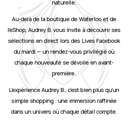
naturelle.
Au-delà de la boutique de Waterloo et de
l’eShop, Audrey B. vous invite à découvrir ses
sélections en direct lors des Lives Facebook
du mardi — un rendez-vous privilégié où
chaque nouveauté se dévoile en avant-
première.
L’expérience Audrey B., c’est bien plus qu’un
simple shopping : une immersion raffinée
dans un univers où chaque détail compte.