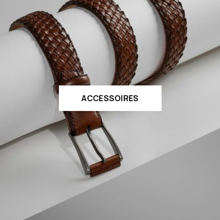
ACCESSOIRES