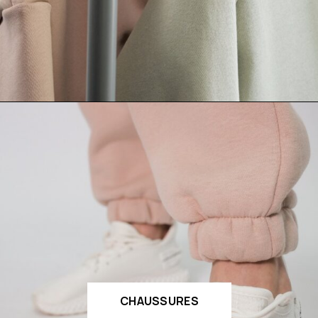
CHAUSSURES