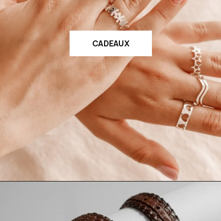
CADEAUX