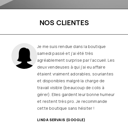
NOS CLIENTES
Je me suis rendue dans la boutique
samedi passé et j’ai été très
agréablement surprise par l’accueil. Les
deux vendeuses à qui j’ai eu affaire
étaient vraiment adorables, souriantes
et disponibles malgré la charge de
travail visible (beaucoup de colis à
gérer). Elles gardent leur bonne humeur
et restent très pro. Je recommande
cette boutique sans hésiter !
LINDA SERVAIS (GOOGLE)