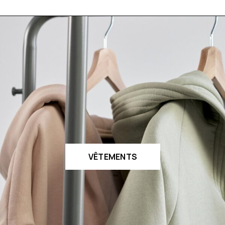
VÊTEMENTS