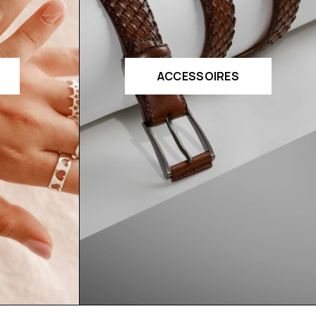
ACCESSOIRES