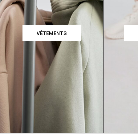
VÊTEMENTS