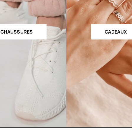
CHAUSSURES
CADEAUX