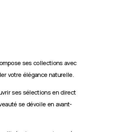
compose ses collections avec
ler votre élégance naturelle.
vrir ses sélections en direct
veauté se dévoile en avant-