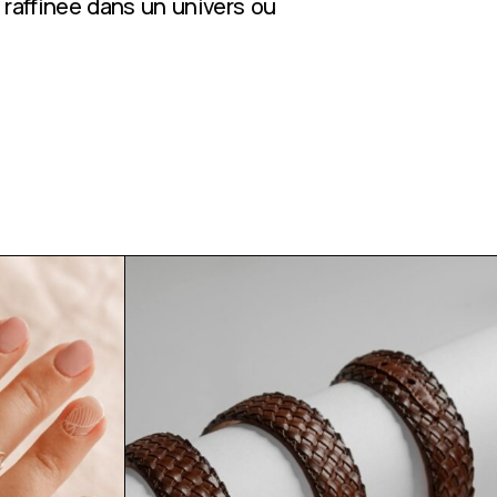
 raffinée dans un univers où